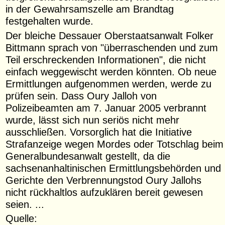
in der Gewahrsamszelle am Brandtag
festgehalten wurde.
Der bleiche Dessauer Oberstaatsanwalt Folker
Bittmann sprach von "überraschenden und zum
Teil erschreckenden Informationen", die nicht
einfach weggewischt werden könnten. Ob neue
Ermittlungen aufgenommen werden, werde zu
prüfen sein. Dass Oury Jalloh von
Polizeibeamten am 7. Januar 2005 verbrannt
wurde, lässt sich nun seriös nicht mehr
ausschließen. Vorsorglich hat die Initiative
Strafanzeige wegen Mordes oder Totschlag beim
Generalbundesanwalt gestellt, da die
sachsenanhaltinischen Ermittlungsbehörden und
Gerichte den Verbrennungstod Oury Jallohs
nicht rückhaltlos aufzuklären bereit gewesen
seien. ...
Quelle: