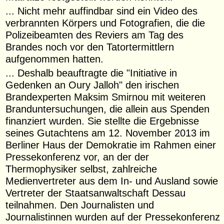
... Nicht mehr auffindbar sind ein Video des
verbrannten Körpers und Fotografien, die die
Polizeibeamten des Reviers am Tag des
Brandes noch vor den Tatortermittlern
aufgenommen hatten.
... Deshalb beauftragte die "Initiative in
Gedenken an Oury Jalloh" den irischen
Brandexperten Maksim Smirnou mit weiteren
Branduntersuchungen, die allein aus Spenden
finanziert wurden. Sie stellte die Ergebnisse
seines Gutachtens am 12. November 2013 im
Berliner Haus der Demokratie im Rahmen einer
Pressekonferenz vor, an der der
Thermophysiker selbst, zahlreiche
Medienvertreter aus dem In- und Ausland sowie
Vertreter der Staatsanwaltschaft Dessau
teilnahmen. Den Journalisten und
Journalistinnen wurden auf der Pressekonferenz