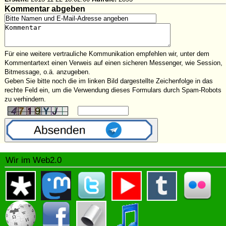
Kommentar abgeben
Für eine weitere vertrauliche Kommunikation empfehlen wir, unter dem
Kommentartext einen Verweis auf einen sicheren Messenger, wie Session,
Bitmessage, o.ä. anzugeben.
Geben Sie bitte noch die im linken Bild dargestellte Zeichenfolge in das
rechte Feld ein, um die Verwendung dieses Formulars durch Spam-Robots
zu verhindern.
Wir im Web2.0