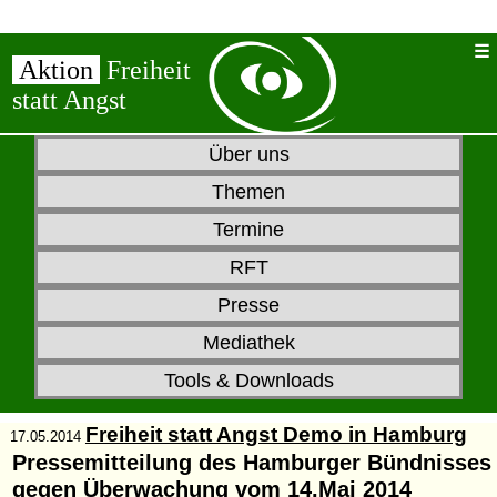
Aktion
Freiheit
statt Angst
Über uns
Themen
Termine
RFT
Presse
Mediathek
Tools & Downloads
Freiheit statt Angst Demo in Hamburg
17.05.2014
Pressemitteilung des Hamburger Bündnisses
gegen Überwachung vom 14.Mai 2014