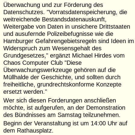
Überwachung und zur Förderung des
Datenschutzes. "Vorratsdatenspeicherung, die
weitreichende Bestandsdatenauskunft,
Weitergabe von Daten in unsichere Drittstaaten
und ausufernde Polizeibefugnisse wie die
Hamburger Gefahrengebietsregeln sind Ideen im
Widerspruch zum Wesensgehalt des
Grundgesetzes," ergänzt Michael Hirdes vom
Chaos Computer Club "Diese
Überwachungswerkzeuge gehören auf die
Müllhalde der Geschichte, und sollten durch
freiheitliche, grundrechtskonforme Konzepte
ersetzt werden."
Wer sich diesen Forderungen anschließen
möchte, ist aufgerufen, an der Demonstration
des Bündnisses am Samstag teilzunehmen.
Beginn der Veranstaltung ist um 14:00 Uhr auf
dem Rathausplatz.