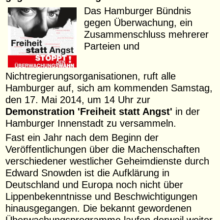
Das Hamburger Bündnis
gegen Überwachung, ein
Zusammenschluss mehrerer
Parteien und
Nichtregierungsorganisationen, ruft alle
Hamburger auf, sich am kommenden Samstag,
den 17. Mai 2014, um 14 Uhr zur
Demonstration 'Freiheit statt Angst'
in der
Hamburger Innenstadt zu versammeln.
Fast ein Jahr nach dem Beginn der
Veröffentlichungen über die Machenschaften
verschiedener westlicher Geheimdienste durch
Edward Snowden ist die Aufklärung in
Deutschland und Europa noch nicht über
Lippenbekenntnisse und Beschwichtigungen
hinausgegangen. Die bekannt gewordenen
Überwachungsprogramme laufen derweil weiter.