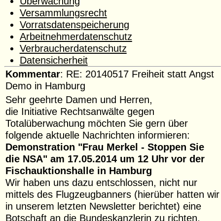
Überwachung
Versammlungsrecht
Vorratsdatenspeicherung
Arbeitnehmerdatenschutz
Verbraucherdatenschutz
Datensicherheit
Kommentar
: RE: 20140517 Freiheit statt Angst
Demo in Hamburg
Sehr geehrte Damen und Herren,
die Initiative Rechtsanwälte gegen
Totalüberwachung möchten Sie gern über
folgende aktuelle Nachrichten informieren:
Demonstration "Frau Merkel - Stoppen Sie
die NSA" am 17.05.2014 um 12 Uhr vor der
Fischauktionshalle in Hamburg
Wir haben uns dazu entschlossen, nicht nur
mittels des Flugzeugbanners (hierüber hatten wir
in unserem letzten Newsletter berichtet) eine
Botschaft an die Bundeskanzlerin zu richten,