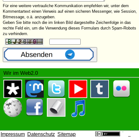
Für eine weitere vertrauliche Kommunikation empfehlen wir, unter dem
Kommentartext einen Verweis auf einen sicheren Messenger, wie Session,
Bitmessage, o.ä. anzugeben.
Geben Sie bitte noch die im linken Bild dargestellte Zeichenfolge in das
rechte Feld ein, um die Verwendung dieses Formulars durch Spam-Robots
zu verhindern.
Wir im Web2.0
Impressum
Datenschutz
Sitemap