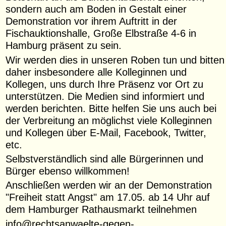
sondern auch am Boden in Gestalt einer
Demonstration vor ihrem Auftritt in der
Fischauktionshalle, Große Elbstraße 4-6 in
Hamburg präsent zu sein.
Wir werden dies in unseren Roben tun und bitten
daher insbesondere alle Kolleginnen und
Kollegen, uns durch Ihre Präsenz vor Ort zu
unterstützen. Die Medien sind informiert und
werden berichten. Bitte helfen Sie uns auch bei
der Verbreitung an möglichst viele Kolleginnen
und Kollegen über E-Mail, Facebook, Twitter,
etc.
Selbstverständlich sind alle Bürgerinnen und
Bürger ebenso willkommen!
Anschließen werden wir an der Demonstration
"Freiheit statt Angst" am 17.05. ab 14 Uhr auf
dem Hamburger Rathausmarkt teilnehmen
info@rechtsanwaelte-gegen-