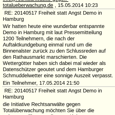
totalueberwachung.de
, 15.05.2014 10:23
RE: 20140517 Freiheit statt Angst Demo in
Hamburg
Wir hatten heute eine wunderbar entspannte
Demo in Hamburg mit laut Pressemitteilung
1200 Teilnehmern, die nach der
Auftaktkundgebung einmal rund um die
Binnenalster zurück zu den Schlussreden auf
den Rathausmarkt marschierten. Die
Wettergötter haben sich dabei mal wieder als
Datenschützer geoutet und dem Hamburger
Schmuddelwetter eine sonnige Auszeit verpasst.
Ein Teilnehmer, 17.05.2014 21:50
RE: 20140517 Freiheit statt Angst Demo in
Hamburg
die Initiative Rechtsanwälte gegen
Totalüberwachung möchten Sie über die