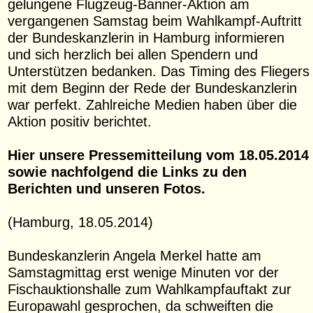
gelungene Flugzeug-Banner-Aktion am
vergangenen Samstag beim Wahlkampf-Auftritt
der Bundeskanzlerin in Hamburg informieren
und sich herzlich bei allen Spendern und
Unterstützen bedanken. Das Timing des Fliegers
mit dem Beginn der Rede der Bundeskanzlerin
war perfekt. Zahlreiche Medien haben über die
Aktion positiv berichtet.
Hier unsere Pressemitteilung vom 18.05.2014
sowie nachfolgend die Links zu den
Berichten und unseren Fotos.
(Hamburg, 18.05.2014)
Bundeskanzlerin Angela Merkel hatte am
Samstagmittag erst wenige Minuten vor der
Fischauktionshalle zum Wahlkampfauftakt zur
Europawahl gesprochen, da schweiften die