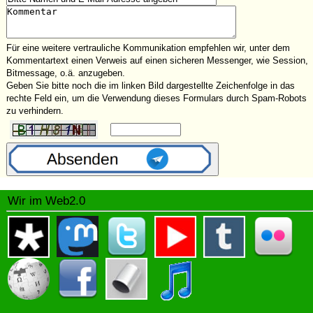
Für eine weitere vertrauliche Kommunikation empfehlen wir, unter dem
Kommentartext einen Verweis auf einen sicheren Messenger, wie Session,
Bitmessage, o.ä. anzugeben.
Geben Sie bitte noch die im linken Bild dargestellte Zeichenfolge in das
rechte Feld ein, um die Verwendung dieses Formulars durch Spam-Robots
zu verhindern.
Wir im Web2.0