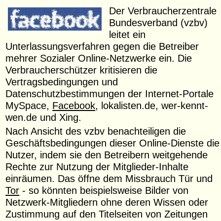
Der Verbraucherzentrale
Bundesverband (vzbv)
leitet ein
Unterlassungsverfahren gegen die Betreiber
mehrer Sozialer Online-Netzwerke ein. Die
Verbraucherschützer kritisieren die
Vertragsbedingungen und
Datenschutzbestimmungen der Internet-Portale
MySpace,
Facebook
, lokalisten.de, wer-kennt-
wen.de und Xing.
Nach Ansicht des vzbv benachteiligen die
Geschäftsbedingungen dieser Online-Dienste die
Nutzer, indem sie den Betreibern weitgehende
Rechte zur Nutzung der Mitglieder-Inhalte
einräumen. Das öffne dem Missbrauch Tür und
Tor
- so könnten beispielsweise Bilder von
Netzwerk-Mitgliedern ohne deren Wissen oder
Zustimmung auf den Titelseiten von Zeitungen