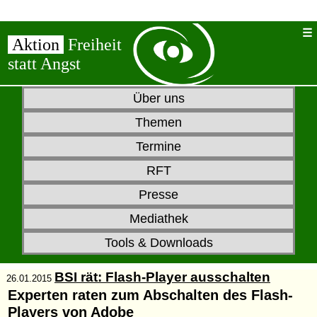
Aktion
Freiheit
statt Angst
Über uns
Themen
Termine
RFT
Presse
Mediathek
Tools & Downloads
BSI rät: Flash-Player ausschalten
26.01.2015
Experten raten zum Abschalten des Flash-
Players von Adobe