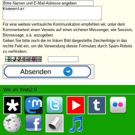
Für eine weitere vertrauliche Kommunikation empfehlen wir, unter dem
Kommentartext einen Verweis auf einen sicheren Messenger, wie Session,
Bitmessage, o.ä. anzugeben.
Geben Sie bitte noch die im linken Bild dargestellte Zeichenfolge in das
rechte Feld ein, um die Verwendung dieses Formulars durch Spam-Robots
zu verhindern.
Wir im Web2.0