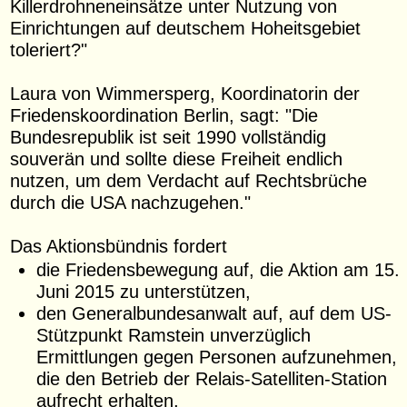
Killerdrohneneinsätze unter Nutzung von
Einrichtungen auf deutschem Hoheitsgebiet
toleriert?"
Laura von Wimmersperg, Koordinatorin der
Friedenskoordination Berlin, sagt: "Die
Bundesrepublik ist seit 1990 vollständig
souverän und sollte diese Freiheit endlich
nutzen, um dem Verdacht auf Rechtsbrüche
durch die USA nachzugehen."
Das Aktionsbündnis fordert
die Friedensbewegung auf, die Aktion am 15.
Juni 2015 zu unterstützen,
den Generalbundesanwalt auf, auf dem US-
Stützpunkt Ramstein unverzüglich
Ermittlungen gegen Personen aufzunehmen,
die den Betrieb der Relais-Satelliten-Station
aufrecht erhalten,