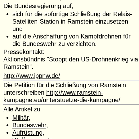
Die Bundesregierung auf,
sich für die sofortige Schließung der Relais-
Satelliten-Station in Ramstein einzusetzen
und
auf die Anschaffung von Kampfdrohnen für
die Bundeswehr zu verzichten.
Pressekontakt:
Aktionsbündnis "Stoppt den US-Drohnenkrieg via
Ramstein".
http://www.ippnw.de/
Die Petition für die Schließung von Ramstein
unterschreiben
http://www.ramstein-
kampagne.eu/unterstuetze-die-kampagne/
Alle Artikel zu
Militär
,
Bundeswehr
,
Aufrüstung
,