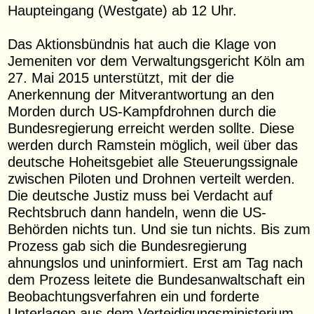
Haupteingang (Westgate) ab 12 Uhr.
Das Aktionsbündnis hat auch die Klage von
Jemeniten vor dem Verwaltungsgericht Köln am
27. Mai 2015 unterstützt, mit der die
Anerkennung der Mitverantwortung an den
Morden durch US-Kampfdrohnen durch die
Bundesregierung erreicht werden sollte. Diese
werden durch Ramstein möglich, weil über das
deutsche Hoheitsgebiet alle Steuerungssignale
zwischen Piloten und Drohnen verteilt werden.
Die deutsche Justiz muss bei Verdacht auf
Rechtsbruch dann handeln, wenn die US-
Behörden nichts tun. Und sie tun nichts. Bis zum
Prozess gab sich die Bundesregierung
ahnungslos und uninformiert. Erst am Tag nach
dem Prozess leitete die Bundesanwaltschaft ein
Beobachtungsverfahren ein und forderte
Unterlagen aus dem Verteidigungsministerium