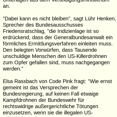
an.
"Dabei kann es nicht bleiben", sagt Lühr Henken,
Sprecher des Bundesausschusses
Friedensratschlag, "die Indizienlage ist so
erdrückend, dass der Generalbundesanwalt ein
förmliches Ermittlungsverfahren einleiten muss.
Den belegten Vorwürfen, dass Tausende
unschuldige Menschen den US-Killerdrohnen
zum Opfer gefallen sind, muss nachgegangen
werden."
Elsa Rassbach von Code Pink fragt: "Wie ernst
gemeint ist das Versprechen der
Bundesregierung, auf keinen Fall etwaige
Kampfdrohnen der Bundeswehr für
rechtswidrige außergerichtliche Tötungen
einzusetzen, wenn sie die illegalen US-