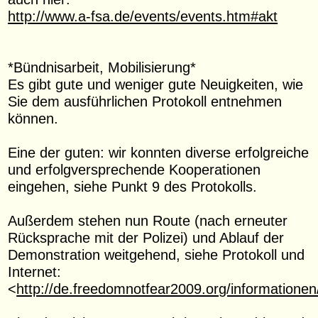
http://www.a-fsa.de/events/events.htm#akt
*Bündnisarbeit, Mobilisierung*
Es gibt gute und weniger gute Neuigkeiten, wie
Sie dem ausführlichen Protokoll entnehmen
können.
Eine der guten: wir konnten diverse erfolgreiche
und erfolgversprechende Kooperationen
eingehen, siehe Punkt 9 des Protokolls.
Außerdem stehen nun Route (nach erneuter
Rücksprache mit der Polizei) und Ablauf der
Demonstration weitgehend, siehe Protokoll und
Internet:
<
http://de.freedomnotfear2009.org/informationen