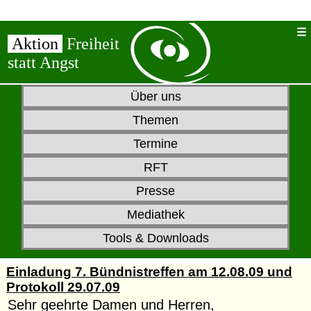
Aktion
Freiheit
statt Angst
Über uns
Themen
Termine
RFT
Presse
Mediathek
Tools & Downloads
Einladung 7. Bündnistreffen am 12.08.09 und
Protokoll 29.07.09
Sehr geehrte Damen und Herren,