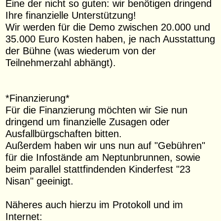
Eine der nicht so guten: wir benötigen dringend
Ihre finanzielle Unterstützung!
Wir werden für die Demo zwischen 20.000 und
35.000 Euro Kosten haben, je nach Ausstattung
der Bühne (was wiederum von der
Teilnehmerzahl abhängt).
*Finanzierung*
Für die Finanzierung möchten wir Sie nun
dringend um finanzielle Zusagen oder
Ausfallbürgschaften bitten.
Außerdem haben wir uns nun auf "Gebühren"
für die Infostände am Neptunbrunnen, sowie
beim parallel stattfindenden Kinderfest "23
Nisan" geeinigt.
Näheres auch hierzu im Protokoll und im
Internet: