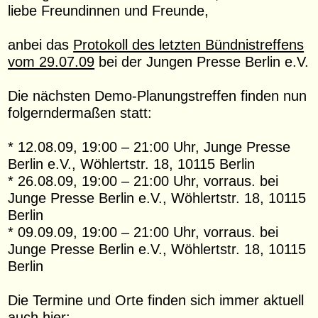
liebe Freundinnen und Freunde,
anbei das
Protokoll des letzten Bündnistreffens
vom 29.07.09
bei der Jungen Presse Berlin e.V.
Die nächsten Demo-Planungstreffen finden nun
folgerndermaßen statt:
* 12.08.09, 19:00 – 21:00 Uhr, Junge Presse
Berlin e.V., Wöhlertstr. 18, 10115 Berlin
* 26.08.09, 19:00 – 21:00 Uhr, vorraus. bei
Junge Presse Berlin e.V., Wöhlertstr. 18, 10115
Berlin
* 09.09.09, 19:00 – 21:00 Uhr, vorraus. bei
Junge Presse Berlin e.V., Wöhlertstr. 18, 10115
Berlin
Die Termine und Orte finden sich immer aktuell
auch hier: