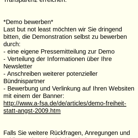
*Demo bewerben*
Last but not least möchten wir Sie dringend
bitten, die Demonstration selbst zu bewerben
durch:
- eine eigene Pressemitteilung zur Demo
- Verteilung der Informationen über Ihre
Newsletter
- Anschreiben weiterer potenzieller
Bündnispartner
- Bewerbung und Verlinkung auf Ihren Websiten
mit einem der Banner:
http://www.a-fsa.de/de/articles/demo-freiheit-
statt-angst-2009.htm
Falls Sie weitere Rückfragen, Anregungen und