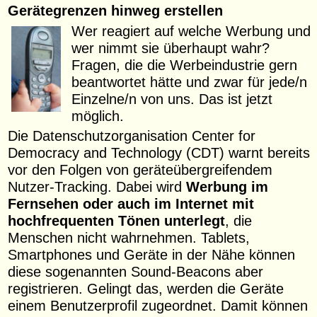
Gerätegrenzen hinweg erstellen
Wer reagiert auf welche Werbung und
wer nimmt sie überhaupt wahr?
Fragen, die die Werbeindustrie gern
beantwortet hätte und zwar für jede/n
Einzelne/n von uns. Das ist jetzt
möglich.
Die Datenschutzorganisation Center for
Democracy and Technology (CDT) warnt bereits
vor den Folgen von geräteübergreifendem
Nutzer-Tracking. Dabei wird
Werbung im
Fernsehen oder auch im Internet mit
hochfrequenten Tönen unterlegt
, die
Menschen nicht wahrnehmen. Tablets,
Smartphones und Geräte in der Nähe können
diese sogenannten Sound-Beacons aber
registrieren. Gelingt das, werden die Geräte
einem Benutzerprofil zugeordnet. Damit können