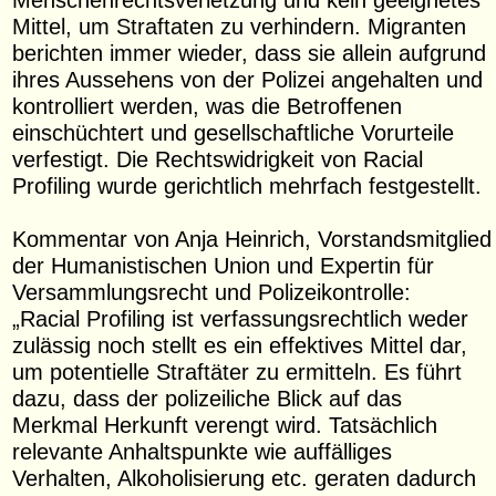
Mittel, um Straftaten zu verhindern. Migranten
berichten immer wieder, dass sie allein aufgrund
ihres Aussehens von der Polizei angehalten und
kontrolliert werden, was die Betroffenen
einschüchtert und gesellschaftliche Vorurteile
verfestigt. Die Rechtswidrigkeit von Racial
Profiling wurde gerichtlich mehrfach festgestellt.
Kommentar von Anja Heinrich, Vorstandsmitglied
der Humanistischen Union und Expertin für
Versammlungsrecht und Polizeikontrolle:
„Racial Profiling ist verfassungsrechtlich weder
zulässig noch stellt es ein effektives Mittel dar,
um potentielle Straftäter zu ermitteln. Es führt
dazu, dass der polizeiliche Blick auf das
Merkmal Herkunft verengt wird. Tatsächlich
relevante Anhaltspunkte wie auffälliges
Verhalten, Alkoholisierung etc. geraten dadurch