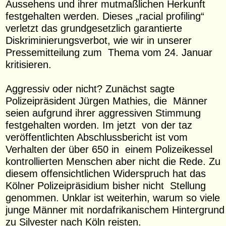
Aussehens und ihrer mutmaßlichen Herkunft
festgehalten werden. Dieses „racial profiling“
verletzt das grundgesetzlich garantierte
Diskriminierungsverbot, wie wir in unserer
Pressemitteilung zum Thema vom 24. Januar
kritisieren.
Aggressiv oder nicht? Zunächst sagte
Polizeipräsident Jürgen Mathies, die Männer
seien aufgrund ihrer aggressiven Stimmung
festgehalten worden. Im jetzt von der taz
veröffentlichten Abschlussbericht ist vom
Verhalten der über 650 in einem Polizeikessel
kontrollierten Menschen aber nicht die Rede. Zu
diesem offensichtlichen Widerspruch hat das
Kölner Polizeipräsidium bisher nicht Stellung
genommen. Unklar ist weiterhin, warum so viele
junge Männer mit nordafrikanischem Hintergrund
zu Silvester nach Köln reisten.