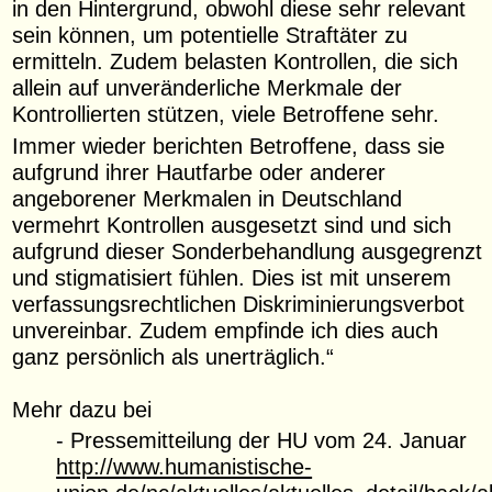
in den Hintergrund, obwohl diese sehr relevant
sein können, um potentielle Straftäter zu
ermitteln. Zudem belasten Kontrollen, die sich
allein auf unveränderliche Merkmale der
Kontrollierten stützen, viele Betroffene sehr.
Immer wieder berichten Betroffene, dass sie
aufgrund ihrer Hautfarbe oder anderer
angeborener Merkmalen in Deutschland
vermehrt Kontrollen ausgesetzt sind und sich
aufgrund dieser Sonderbehandlung ausgegrenzt
und stigmatisiert fühlen. Dies ist mit unserem
verfassungsrechtlichen Diskriminierungsverbot
unvereinbar. Zudem empfinde ich dies auch
ganz persönlich als unerträglich.“
Mehr dazu bei
- Pressemitteilung der HU vom 24. Januar
http://www.humanistische-