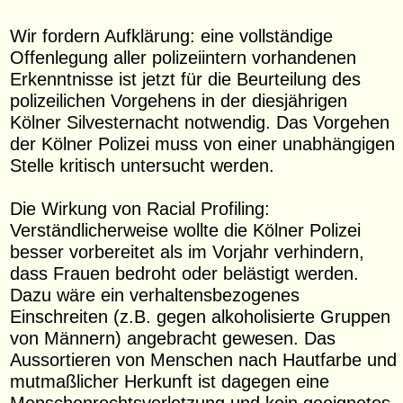
Wir fordern Aufklärung: eine vollständige
Offenlegung aller polizeiintern vorhandenen
Erkenntnisse ist jetzt für die Beurteilung des
polizeilichen Vorgehens in der diesjährigen
Kölner Silvesternacht notwendig. Das Vorgehen
der Kölner Polizei muss von einer unabhängigen
Stelle kritisch untersucht werden.
Die Wirkung von Racial Profiling:
Verständlicherweise wollte die Kölner Polizei
besser vorbereitet als im Vorjahr verhindern,
dass Frauen bedroht oder belästigt werden.
Dazu wäre ein verhaltensbezogenes
Einschreiten (z.B. gegen alkoholisierte Gruppen
von Männern) angebracht gewesen. Das
Aussortieren von Menschen nach Hautfarbe und
mutmaßlicher Herkunft ist dagegen eine
Menschenrechtsverletzung und kein geeignetes