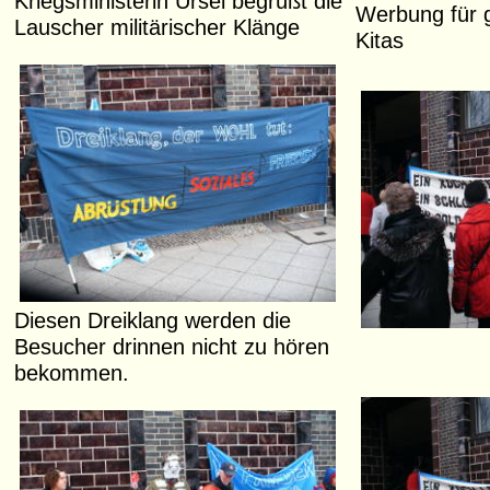
Kriegsministerin Ursel begrüßt die
Werbung für 
Lauscher militärischer Klänge
Kitas
Diesen Dreiklang werden die
Besucher drinnen nicht zu hören
bekommen.