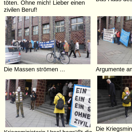
töten. Ohne mich! Lieber einen
zivilen Beruf!
Die Massen strömen ...
Argumente am
Die Kriegsmin