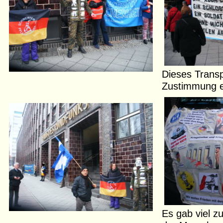
Dieses Transp
Zustimmung e
Es gab viel z