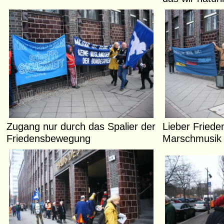
Zugang nur durch das Spalier der
Lieber Frieden
Friedensbewegung
Marschmusik .