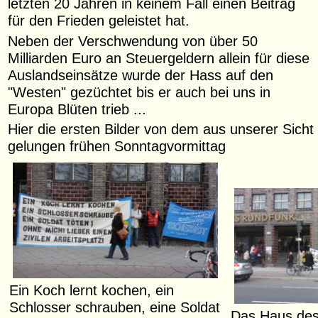
letzten 20 Jahren in keinem Fall einen Beitrag
für den Frieden geleistet hat.
Neben der Verschwendung von über 50
Milliarden Euro an Steuergeldern allein für diese
Auslandseinsätze wurde der Hass auf den
"Westen" gezüchtet bis er auch bei uns in
Europa Blüten trieb ...
Hier die ersten Bilder von dem aus unserer Sicht
gelungen frühen Sonntagvormittag
Ein Koch lernt kochen, ein
Schlosser schrauben, eine Soldat
Das Haus des