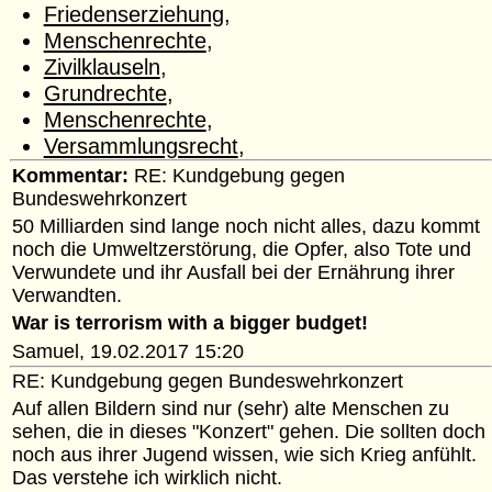
Friedenserziehung
,
Menschenrechte
,
Zivilklauseln
,
Grundrechte
,
Menschenrechte
,
Versammlungsrecht
,
Kommentar:
RE: Kundgebung gegen
Bundeswehrkonzert
50 Milliarden sind lange noch nicht alles, dazu kommt
noch die Umweltzerstörung, die Opfer, also Tote und
Verwundete und ihr Ausfall bei der Ernährung ihrer
Verwandten.
War is terrorism with a bigger budget!
Samuel, 19.02.2017 15:20
RE: Kundgebung gegen Bundeswehrkonzert
Auf allen Bildern sind nur (sehr) alte Menschen zu
sehen, die in dieses "Konzert" gehen. Die sollten doch
noch aus ihrer Jugend wissen, wie sich Krieg anfühlt.
Das verstehe ich wirklich nicht.