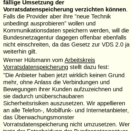
fällige Umsetzung der
Vorratsdatenspeicherung verzichten können
.
Falls die Provider aber ihre "neue Technik
unbedingt ausprobieren" wollen und
Kommunikationsdaten speichern werden, will die
Bundesnetzagentur dagegen offenbar ebenfalls
nicht einschreiten, da das Gesetz zur VDS 2.0 ja
weiterhin gilt.
Werner Hülsmann vom
Arbeitskreis
Vorratsdatenspeicherung
stellt dazu fest:
"Die Anbieter haben jetzt wirklich keinen Grund
mehr, ohne Anlass die Verbindungen und
Bewegungen ihrer Kunden aufzuzeichnen und
sie dadurch unüberschaubaren
Sicherheitsrisiken auszusetzen. Wir appellieren
an alle Telefon-, Mobilfunk- und Internetanbieter,
das Überwachungsmonster
Vorratsdatenspeicherung nicht umzusetzen. Wer