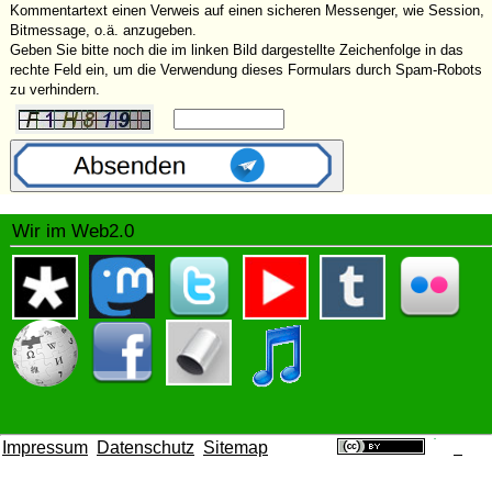
Kommentartext einen Verweis auf einen sicheren Messenger, wie Session,
Bitmessage, o.ä. anzugeben.
Geben Sie bitte noch die im linken Bild dargestellte Zeichenfolge in das
rechte Feld ein, um die Verwendung dieses Formulars durch Spam-Robots
zu verhindern.
Wir im Web2.0
Impressum
Datenschutz
Sitemap