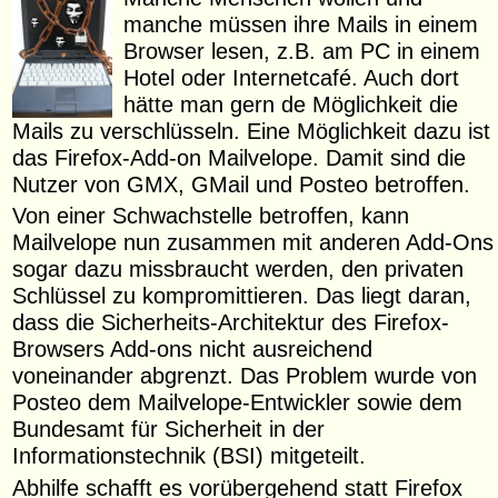
manche müssen ihre Mails in einem
Browser lesen, z.B. am PC in einem
Hotel oder Internetcafé. Auch dort
hätte man gern de Möglichkeit die
Mails zu verschlüsseln. Eine Möglichkeit dazu ist
das Firefox-Add-on Mailvelope. Damit sind die
Nutzer von GMX, GMail und Posteo betroffen.
Von einer Schwachstelle betroffen, kann
Mailvelope nun zusammen mit anderen Add-Ons
sogar dazu missbraucht werden, den privaten
Schlüssel zu kompromittieren. Das liegt daran,
dass die Sicherheits-Architektur des Firefox-
Browsers Add-ons nicht ausreichend
voneinander abgrenzt. Das Problem wurde von
Posteo dem Mailvelope-Entwickler sowie dem
Bundesamt für Sicherheit in der
Informationstechnik (BSI) mitgeteilt.
Abhilfe schafft es vorübergehend statt Firefox