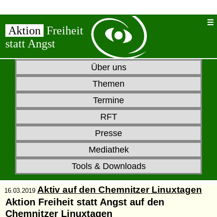
Aktion
Freiheit
statt Angst
Über uns
Themen
Termine
RFT
Presse
Mediathek
Tools & Downloads
Aktiv auf den Chemnitzer Linuxtagen
16.03.2019
Aktion Freiheit statt Angst
auf den
Chemnitzer Linuxtagen