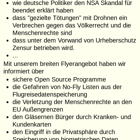
wie deutsche Politiker den NSA Skandal für
beendet erklärt haben
dass "gezielte Tötungen" mit Drohnen ein
Verbrechen gegen das Völkerrecht und die
Menschenrechte sind
dass unter dem Vorwand von Urheberschutz
Zensur betrieben wird.
...
Mit unserem breiten Flyerangebot haben wir
informiert über
sichere Open Source Programme
die Gefahren von No-Fly Listen aus der
Flugreisedatenspeicherung
die Verletzung der Menschenrechte an den
EU Außengrenzen
den Gläsernen Bürger durch Kranken- und
Kundenkarten
den Eingriff in die Privatsphäre durch
Speicherung von biometrischen Daten