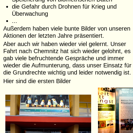
die Gefahr durch Drohnen für Krieg und
Überwachung
...
Außerdem haben viele bunte Bilder von unseren
Aktionen der letzten Jahre präsentiert.
Aber auch wir haben wieder viel gelernt. Unser
Fahrt nach Chemnitz hat sich wieder gelohnt, es
gab viele befruchtende Gespräche und immer
wieder die Aufmunterung, dass unser Einsatz für
die Grundrechte wichtig und leider notwendig ist.
Hier sind die ersten Bilder