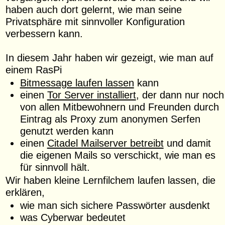
haben auch dort gelernt, wie man seine
Privatsphäre mit sinnvoller Konfiguration
verbessern kann.
In diesem Jahr haben wir gezeigt, wie man auf
einem RasPi
Bitmessage laufen lassen
kann
einen
Tor Server installiert
, der dann nur noch
von allen Mitbewohnern und Freunden durch
Eintrag als Proxy zum anonymen Serfen
genutzt werden kann
einen
Citadel Mailserver betreibt
und damit
die eigenen Mails so verschickt, wie man es
für sinnvoll hält.
Wir haben kleine Lernfilchem laufen lassen, die
erklären,
wie man sich sichere Passwörter ausdenkt
was Cyberwar bedeutet