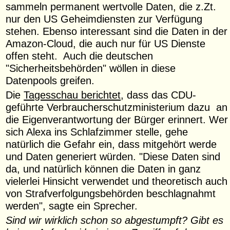
sammeln permanent wertvolle Daten, die z.Zt.
nur den US Geheimdiensten zur Verfügung
stehen. Ebenso interessant sind die Daten in der
Amazon-Cloud, die auch nur für US Dienste
offen steht. Auch die deutschen
"Sicherheitsbehörden" wöllen in diese
Datenpools greifen.
Die
Tagesschau berichtet
, dass das CDU-
geführte Verbraucherschutzministerium dazu an
die Eigenverantwortung der Bürger erinnert. Wer
sich Alexa ins Schlafzimmer stelle, gehe
natürlich die Gefahr ein, dass mitgehört werde
und Daten generiert würden. "Diese Daten sind
da, und natürlich können die Daten in ganz
vielerlei Hinsicht verwendet und theoretisch auch
von Strafverfolgungsbehörden beschlagnahmt
werden", sagte ein Sprecher.
Sind wir wirklich schon so abgestumpft? Gibt es