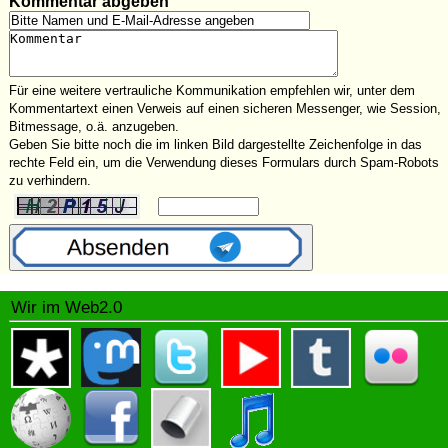
Kommentar abgeben
Für eine weitere vertrauliche Kommunikation empfehlen wir, unter dem
Kommentartext einen Verweis auf einen sicheren Messenger, wie Session,
Bitmessage, o.ä. anzugeben.
Geben Sie bitte noch die im linken Bild dargestellte Zeichenfolge in das
rechte Feld ein, um die Verwendung dieses Formulars durch Spam-Robots
zu verhindern.
Wir im Web2.0