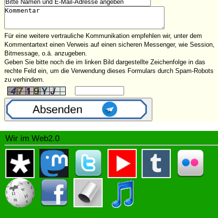
Für eine weitere vertrauliche Kommunikation empfehlen wir, unter dem
Kommentartext einen Verweis auf einen sicheren Messenger, wie Session,
Bitmessage, o.ä. anzugeben.
Geben Sie bitte noch die im linken Bild dargestellte Zeichenfolge in das
rechte Feld ein, um die Verwendung dieses Formulars durch Spam-Robots
zu verhindern.
Wir im Web2.0