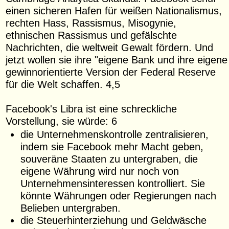
einen sicheren Hafen für weißen Nationalismus,
rechten Hass, Rassismus, Misogynie,
ethnischen Rassismus und gefälschte
Nachrichten, die weltweit Gewalt fördern. Und
jetzt wollen sie ihre "eigene Bank und ihre eigene
gewinnorientierte Version der Federal Reserve
für die Welt schaffen. 4,5
Facebook's Libra ist eine schreckliche
Vorstellung, sie würde: 6
die Unternehmenskontrolle zentralisieren,
indem sie Facebook mehr Macht geben,
souveräne Staaten zu untergraben, die
eigene Währung wird nur noch von
Unternehmensinteressen kontrolliert. Sie
könnte Währungen oder Regierungen nach
Belieben untergraben.
die Steuerhinterziehung und Geldwäsche