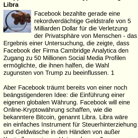
Libra
Facebook bezahlte gerade eine
rekordverdächtige Geldstrafe von 5
Milliarden Dollar für die Verletzung
der Privatsphäre von Menschen - das
Ergebnis einer Untersuchung, die zeigte, dass
Facebook der Firma Cambridge Analytica den
Zugang zu 50 Millionen Social Media Profilen
ermöglichte, die ihnen halfen, die Wahl
zugunsten von Trump zu beeinflussen. 1
Aber Facebook träumt bereits von einer noch
beängstigenderen Idee: die Einführung einer
eigenen globalen Währung. Facebook will eine
Online-Kryptowährung schaffen, wie die
bekanntere Bitcoin, genannt Libra. Libra wäre
ein einfaches Instrument für Steuerhinterziehung
und Geldwäsche in den Händen von außer