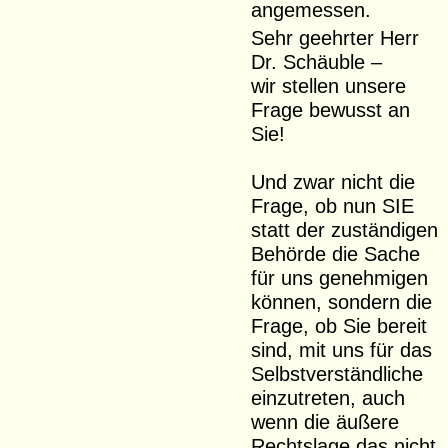
angemessen.
Sehr geehrter Herr
Dr. Schäuble –
wir stellen unsere
Frage bewusst an
Sie!
Und zwar nicht die
Frage, ob nun SIE
statt der zuständigen
Behörde die Sache
für uns genehmigen
können, sondern die
Frage, ob Sie bereit
sind, mit uns für das
Selbstverständliche
einzutreten, auch
wenn die äußere
Rechtslage das nicht