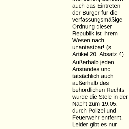
auch das Eintreten
der Bürger für die
verfassungsmäßige
Ordnung dieser
Republik ist ihrem
Wesen nach
unantastbar! (s.
Artikel 20, Absatz 4)
Außerhalb jeden
Anstandes und
tatsächlich auch
außerhalb des
behördlichen Rechts
wurde die Stele in der
Nacht zum 19.05.
durch Polizei und
Feuerwehr entfernt.
Leider gibt es nur