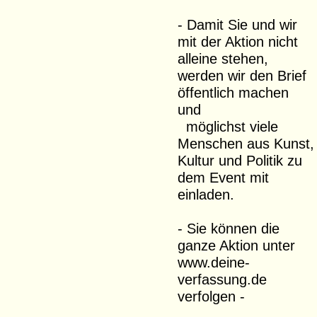
- Damit Sie und wir
mit der Aktion nicht
alleine stehen,
werden wir den Brief
öffentlich machen
und
möglichst viele
Menschen aus Kunst,
Kultur und Politik zu
dem Event mit
einladen.
- Sie können die
ganze Aktion unter
www.deine-
verfassung.de
verfolgen -