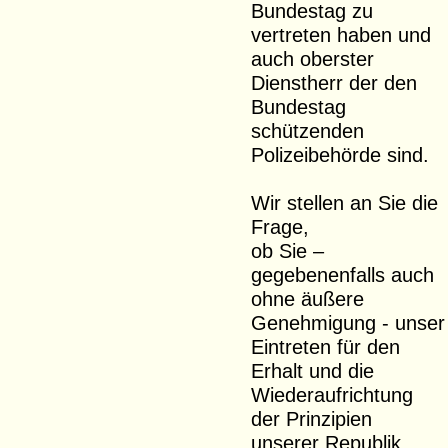
Bundestag zu
vertreten haben und
auch oberster
Dienstherr der den
Bundestag
schützenden
Polizeibehörde sind.
Wir stellen an Sie die
Frage,
ob Sie –
gegebenenfalls auch
ohne äußere
Genehmigung - unser
Eintreten für den
Erhalt und die
Wiederaufrichtung
der Prinzipien
unserer Republik