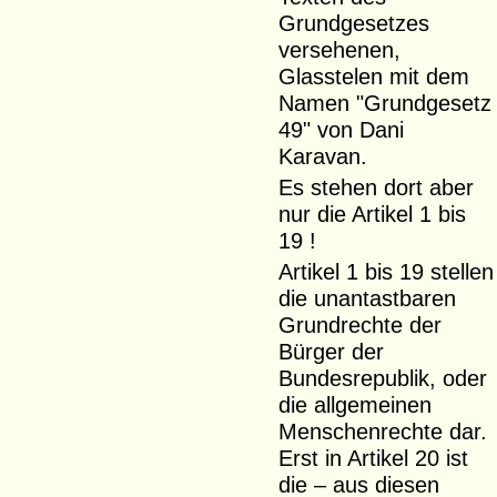
Grundgesetzes
versehenen,
Glasstelen mit dem
Namen "Grundgesetz
49" von Dani
Karavan.
Es stehen dort aber
nur die Artikel 1 bis
19 !
Artikel 1 bis 19 stellen
die unantastbaren
Grundrechte der
Bürger der
Bundesrepublik, oder
die allgemeinen
Menschenrechte dar.
Erst in Artikel 20 ist
die – aus diesen