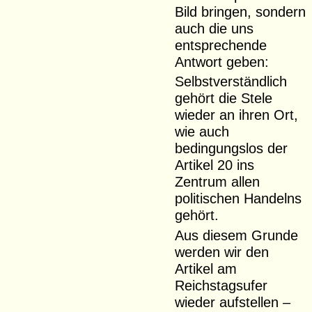
Bild bringen, sondern
auch die uns
entsprechende
Antwort geben:
Selbstverständlich
gehört die Stele
wieder an ihren Ort,
wie auch
bedingungslos der
Artikel 20 ins
Zentrum allen
politischen Handelns
gehört.
Aus diesem Grunde
werden wir den
Artikel am
Reichstagsufer
wieder aufstellen –