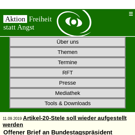
Aktion
Freiheit
statt Angst
Über uns
Themen
Termine
RFT
Presse
Mediathek
Tools & Downloads
Artikel-20-Stele soll wieder aufgestellt
11.09.2019
werden
Offener Brief an Bundestagspräsident