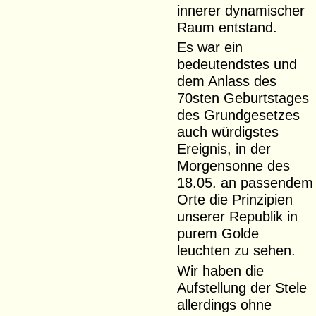
innerer dynamischer
Raum entstand.
Es war ein
bedeutendstes und
dem Anlass des
70sten Geburtstages
des Grundgesetzes
auch würdigstes
Ereignis, in der
Morgensonne des
18.05. an passendem
Orte die Prinzipien
unserer Republik in
purem Golde
leuchten zu sehen.
Wir haben die
Aufstellung der Stele
allerdings ohne