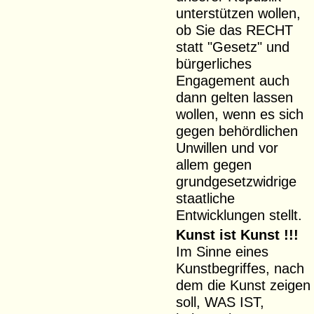
unterstützen wollen,
ob Sie das RECHT
statt "Gesetz" und
bürgerliches
Engagement auch
dann gelten lassen
wollen, wenn es sich
gegen behördlichen
Unwillen und vor
allem gegen
grundgesetzwidrige
staatliche
Entwicklungen stellt.
Kunst ist Kunst !!!
Im Sinne eines
Kunstbegriffes, nach
dem die Kunst zeigen
soll, WAS IST,