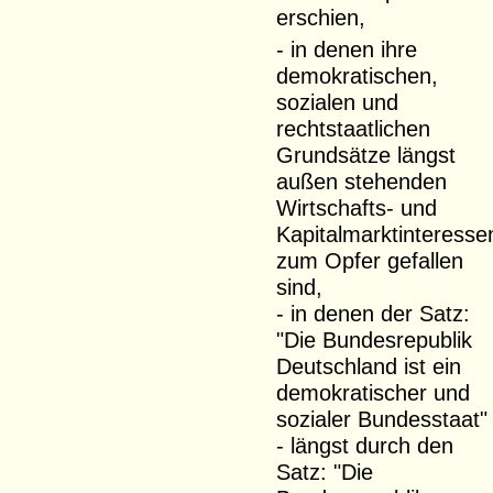
erschien,
- in denen ihre
demokratischen,
sozialen und
rechtstaatlichen
Grundsätze längst
außen stehenden
Wirtschafts- und
Kapitalmarktinteresse
zum Opfer gefallen
sind,
- in denen der Satz:
"Die Bundesrepublik
Deutschland ist ein
demokratischer und
sozialer Bundesstaat"
- längst durch den
Satz: "Die