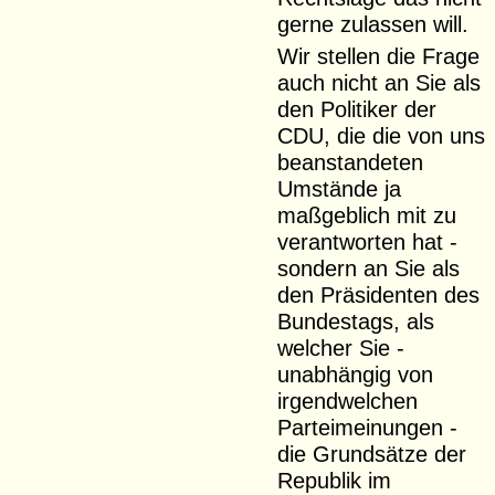
gerne zulassen will.
Wir stellen die Frage
auch nicht an Sie als
den Politiker der
CDU, die die von uns
beanstandeten
Umstände ja
maßgeblich mit zu
verantworten hat -
sondern an Sie als
den Präsidenten des
Bundestags, als
welcher Sie -
unabhängig von
irgendwelchen
Parteimeinungen -
die Grundsätze der
Republik im