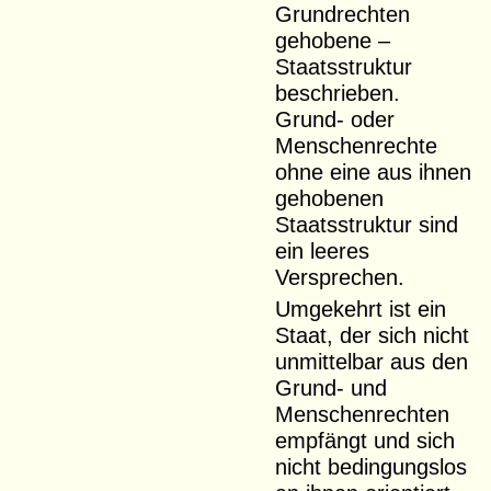
Grundrechten
gehobene –
Staatsstruktur
beschrieben.
Grund- oder
Menschenrechte
ohne eine aus ihnen
gehobenen
Staatsstruktur sind
ein leeres
Versprechen.
Umgekehrt ist ein
Staat, der sich nicht
unmittelbar aus den
Grund- und
Menschenrechten
empfängt und sich
nicht bedingungslos