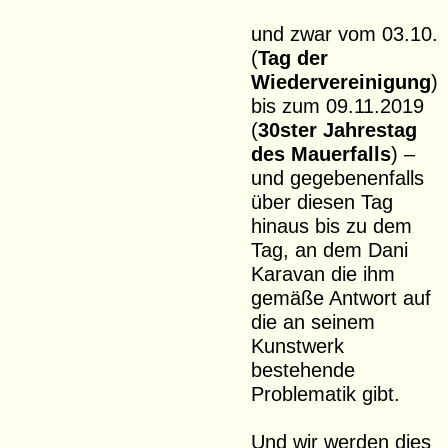
und zwar vom 03.10.
(
Tag der
Wiedervereinigung
)
bis zum 09.11.2019
(
30ster Jahrestag
des Mauerfalls
) –
und gegebenenfalls
über diesen Tag
hinaus bis zu dem
Tag, an dem Dani
Karavan die ihm
gemäße Antwort auf
die an seinem
Kunstwerk
bestehende
Problematik gibt.
Und wir werden dies