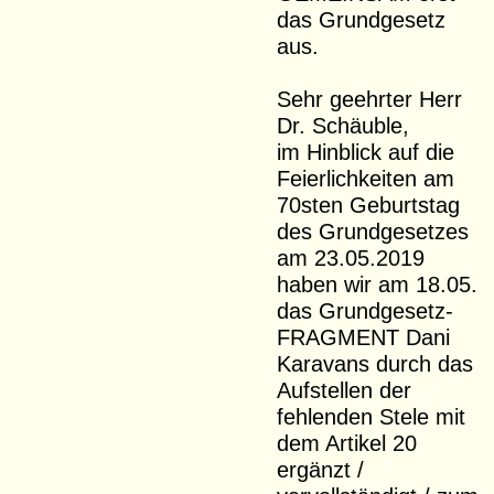
das Grundgesetz
aus.
Sehr geehrter Herr
Dr. Schäuble,
im Hinblick auf die
Feierlichkeiten am
70sten Geburtstag
des Grundgesetzes
am 23.05.2019
haben wir am 18.05.
das Grundgesetz-
FRAGMENT Dani
Karavans durch das
Aufstellen der
fehlenden Stele mit
dem Artikel 20
ergänzt /