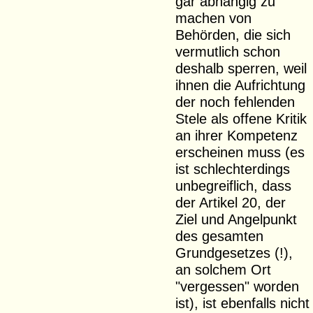
gar abhängig zu
machen von
Behörden, die sich
vermutlich schon
deshalb sperren, weil
ihnen die Aufrichtung
der noch fehlenden
Stele als offene Kritik
an ihrer Kompetenz
erscheinen muss (es
ist schlechterdings
unbegreiflich, dass
der Artikel 20, der
Ziel und Angelpunkt
des gesamten
Grundgesetzes (!),
an solchem Ort
"vergessen" worden
ist), ist ebenfalls nicht