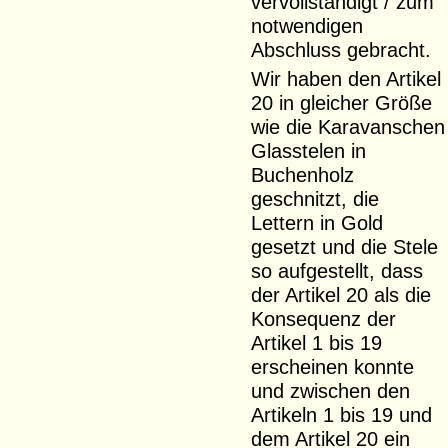
vervollständigt / zum
notwendigen
Abschluss gebracht.
Wir haben den Artikel
20 in gleicher Größe
wie die Karavanschen
Glasstelen in
Buchenholz
geschnitzt, die
Lettern in Gold
gesetzt und die Stele
so aufgestellt, dass
der Artikel 20 als die
Konsequenz der
Artikel 1 bis 19
erscheinen konnte
und zwischen den
Artikeln 1 bis 19 und
dem Artikel 20 ein