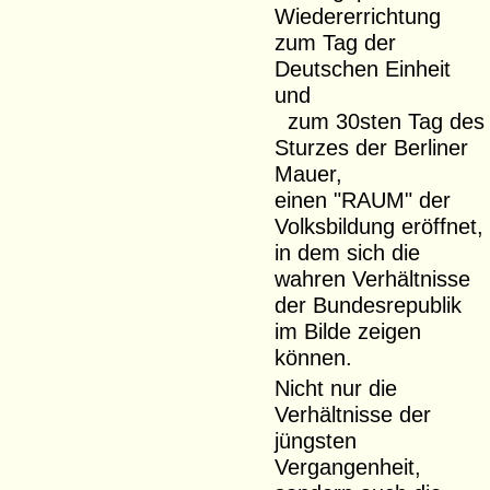
Wiedererrichtung
zum Tag der
Deutschen Einheit
und
zum 30sten Tag des
Sturzes der Berliner
Mauer,
einen "RAUM" der
Volksbildung eröffnet,
in dem sich die
wahren Verhältnisse
der Bundesrepublik
im Bilde zeigen
können.
Nicht nur die
Verhältnisse der
jüngsten
Vergangenheit,