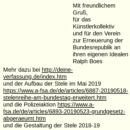
Mit freundlichem
Gruß,
für das
Künstlerkollektiv
und für den Verein
zur Erneuerung der
Bundesrepublik an
ihren eigenen Idealen
Ralph Boes
Mehr dazu bei
http://deine-
verfassung.de/index.htm
und der Aufbau der Stele im Mai 2019
https://www.a-fsa.de/de/articles/6887-20190518-
stelenreihe-am-bundestag-erweitert.htm
und die Polizeiaktion
https://www.a-
fsa.de/de/articles/6893-20190523-grundgesetz-
abgeraeumt.htm
und die Gestaltung der Stele 2018-19