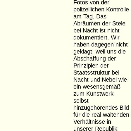
Fotos von der
polizeilichen Kontrolle
am Tag. Das
Abräumen der Stele
bei Nacht ist nicht
dokumentiert. Wir
haben dagegen nicht
geklagt, weil uns die
Abschaffung der
Prinzipien der
Staatsstruktur bei
Nacht und Nebel wie
ein wesensgemäß
zum Kunstwerk
selbst
hinzugehörendes Bild
für die real waltenden
Verhältnisse in
unserer Republik