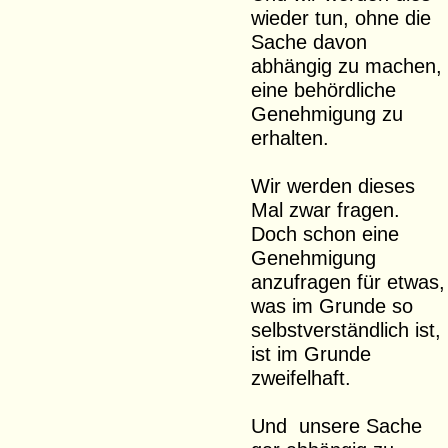
wieder tun, ohne die
Sache davon
abhängig zu machen,
eine behördliche
Genehmigung zu
erhalten.
Wir werden dieses
Mal zwar fragen.
Doch schon eine
Genehmigung
anzufragen für etwas,
was im Grunde so
selbstverständlich ist,
ist im Grunde
zweifelhaft.
Und unsere Sache