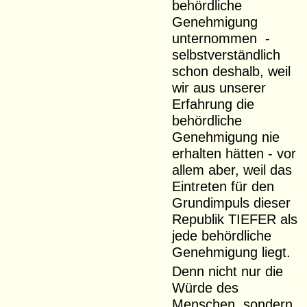
behördliche
Genehmigung
unternommen -
selbstverständlich
schon deshalb, weil
wir aus unserer
Erfahrung die
behördliche
Genehmigung nie
erhalten hätten - vor
allem aber, weil das
Eintreten für den
Grundimpuls dieser
Republik TIEFER als
jede behördliche
Genehmigung liegt.
Denn nicht nur die
Würde des
Menschen, sondern