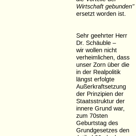
Wirtschaft gebunden"
ersetzt worden ist.
Sehr geehrter Herr
Dr. Schäuble –
wir wollen nicht
verheimlichen, dass
unser Zorn über die
in der Realpolitik
längst erfolgte
Außerkraftsetzung
der Prinzipien der
Staatsstruktur der
innere Grund war,
zum 70sten
Geburtstag des
Grundgesetzes den