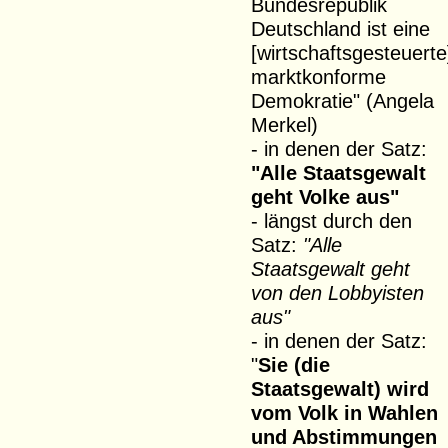
Bundesrepublik
Deutschland ist eine
[wirtschaftsgesteuerte
marktkonforme
Demokratie" (Angela
Merkel)
- in denen der Satz:
"Alle Staatsgewalt
geht Volke aus"
- längst durch den
Satz:
"Alle
Staatsgewalt geht
von den Lobbyisten
aus"
- in denen der Satz:
"
Sie (die
Staatsgewalt) wird
vom Volk in Wahlen
und Abstimmungen