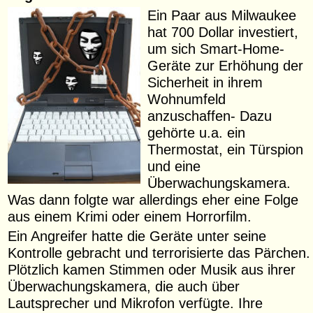
Ein Paar aus Milwaukee
hat 700 Dollar investiert,
um sich Smart-Home-
Geräte zur Erhöhung der
Sicherheit in ihrem
Wohnumfeld
anzuschaffen- Dazu
gehörte u.a. ein
Thermostat, ein Türspion
und eine
Überwachungskamera.
Was dann folgte war allerdings eher eine Folge
aus einem Krimi oder einem Horrorfilm.
Ein Angreifer hatte die Geräte unter seine
Kontrolle gebracht und terrorisierte das Pärchen.
Plötzlich kamen Stimmen oder Musik aus ihrer
Überwachungskamera, die auch über
Lautsprecher und Mikrofon verfügte. Ihre