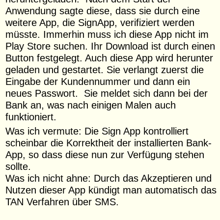
Anwendung sagte diese, dass sie durch eine
weitere App, die SignApp, verifiziert werden
müsste. Immerhin muss ich diese App nicht im
Play Store suchen. Ihr Download ist durch einen
Button festgelegt. Auch diese App wird herunter
geladen und gestartet. Sie verlangt zuerst die
Eingabe der Kundennummer und dann ein
neues Passwort. Sie meldet sich dann bei der
Bank an, was nach einigen Malen auch
funktioniert.
Was ich vermute: Die Sign App kontrolliert
scheinbar die Korrektheit der installierten Bank-
App, so dass diese nun zur Verfügung stehen
sollte.
Was ich nicht ahne: Durch das Akzeptieren und
Nutzen dieser App kündigt man automatisch das
TAN Verfahren über SMS.