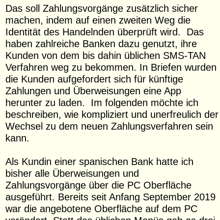
Das soll Zahlungsvorgänge zusätzlich sicher
machen, indem auf einen zweiten Weg die
Identität des Handelnden überprüft wird. Das
haben zahlreiche Banken dazu genutzt, ihre
Kunden von dem bis dahin üblichen SMS-TAN
Verfahren weg zu bekommen. In Briefen wurden
die Kunden aufgefordert sich für künftige
Zahlungen und Überweisungen eine App
herunter zu laden. Im folgenden möchte ich
beschreiben, wie kompliziert und unerfreulich der
Wechsel zu dem neuen Zahlungsverfahren sein
kann.
Als Kundin einer spanischen Bank hatte ich
bisher alle Überweisungen und
Zahlungsvorgänge über die PC Oberfläche
ausgeführt. Bereits seit Anfang September 2019
war die angebotene Oberfläche auf dem PC