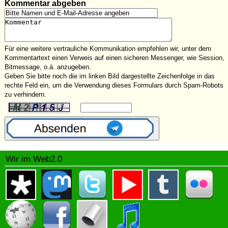
Kommentar abgeben
Für eine weitere vertrauliche Kommunikation empfehlen wir, unter dem
Kommentartext einen Verweis auf einen sicheren Messenger, wie Session,
Bitmessage, o.ä. anzugeben.
Geben Sie bitte noch die im linken Bild dargestellte Zeichenfolge in das
rechte Feld ein, um die Verwendung dieses Formulars durch Spam-Robots
zu verhindern.
Wir im Web2.0