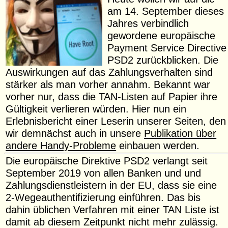
am 14. September dieses
Jahres verbindlich
gewordene europäische
Payment Service Directive
PSD2 zurückblicken. Die
Auswirkungen auf das Zahlungsverhalten sind
stärker als man vorher annahm. Bekannt war
vorher nur, dass die TAN-Listen auf Papier ihre
Gültigkeit verlieren würden. Hier nun ein
Erlebnisbericht einer Leserin unserer Seiten, den
wir demnächst auch in unsere
Publikation über
andere Handy-Probleme
einbauen werden.
Die europäische Direktive PSD2 verlangt seit
September 2019 von allen Banken und und
Zahlungsdienstleistern in der EU, dass sie eine
2-Wegeauthentifizierung einführen. Das bis
dahin üblichen Verfahren mit einer TAN Liste ist
damit ab diesem Zeitpunkt nicht mehr zulässig.