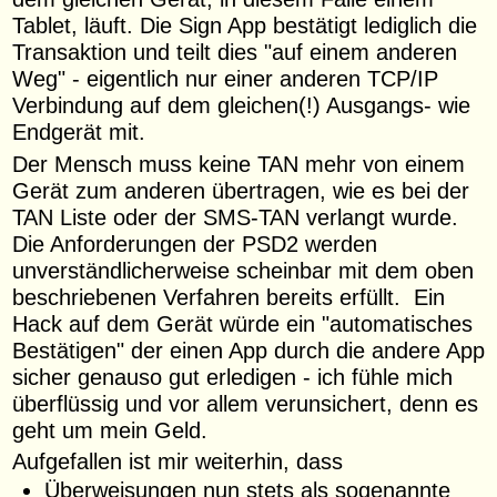
Tablet, läuft. Die Sign App bestätigt lediglich die
Transaktion und teilt dies "auf einem anderen
Weg" - eigentlich nur einer anderen TCP/IP
Verbindung auf dem gleichen(!) Ausgangs- wie
Endgerät mit.
Der Mensch muss keine TAN mehr von einem
Gerät zum anderen übertragen, wie es bei der
TAN Liste oder der SMS-TAN verlangt wurde.
Die Anforderungen der PSD2 werden
unverständlicherweise scheinbar mit dem oben
beschriebenen Verfahren bereits erfüllt. Ein
Hack auf dem Gerät würde ein "automatisches
Bestätigen" der einen App durch die andere App
sicher genauso gut erledigen - ich fühle mich
überflüssig und vor allem verunsichert, denn es
geht um mein Geld.
Aufgefallen ist mir weiterhin, dass
Überweisungen nun stets als sogenannte