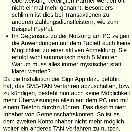
Überweisung beteiligten Partner werden oft
nicht einmal mehr genannt. Besonders
schlimm ist dies bei Transaktionen zu
anderen Zahlungsdienstleistern, wie zum
Beispiel PayPal.
Im Gegensatz zu der Nutzung am PC zeigen
die Anwendungen auf dem Tablett auch keine
Möglichkeit zu einer aktiven Abmeldung. Sie
erfolgt wohl automatisch nach 5 Minuten.
Warum muss alles immer mystischer statt
klarer werden?
Da die Installation der Sign App dazu geführt
hat, das SMS-TAN Verfahren abzuschalten, bzw.
zu kündigen, besteht nun auch keine Möglichkeit
mehr Überweisungen allein auf dem PC und mit
einem Telefon durchzuführen. Das diskriminiert
Inhaber von Gemeinschaftskonten. So ist es
dem zweiten Kontoinhaber nicht mehr möglich
weiter ein anderes TAN Verfahren zu nutzen.