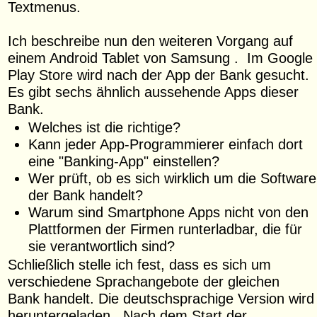
Textmenus.
Ich beschreibe nun den weiteren Vorgang auf
einem Android Tablet von Samsung . Im Google
Play Store wird nach der App der Bank gesucht.
Es gibt sechs ähnlich aussehende Apps dieser
Bank.
Welches ist die richtige?
Kann jeder App-Programmierer einfach dort
eine "Banking-App" einstellen?
Wer prüft, ob es sich wirklich um die Software
der Bank handelt?
Warum sind Smartphone Apps nicht von den
Plattformen der Firmen runterladbar, die für
sie verantwortlich sind?
Schließlich stelle ich fest, dass es sich um
verschiedene Sprachangebote der gleichen
Bank handelt. Die deutschsprachige Version wird
heruntergeladen. Nach dem Start der