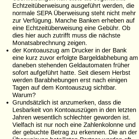
Echtzeitüberweisung ausgeführt werden, die
normale SEPA Überweisung steht nicht mehr
zur Verfügung. Manche Banken erheben auf
eine Echtzeitüberweisung eine Gebühr. Ob
dies hier auch zutrifft muss die nächste
Monatsabrechnung zeigen.
der Kontoauszug am Drucker in der Bank
eine kurz zuvor erfolgte Bargeldabhebung am
daneben stehenden Geldautomaten früher
sofort aufgeführt hatte. Seit diesem Herbst
werden Barabhebungen erst nach einigen
Tagen auf dem Kontoauszug sichtbar.
Warum?
Grundsätzlich ist anzumerken, dass die
Lesbarkeit von Kontoauszügen in den letzten
Jahren wesentlich schlechter geworden ist.
Vielfach ist nur noch eine Zahlenkolonne und
der gebuchte Betrag zu erkennen. Die an der