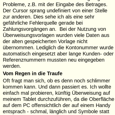
Probleme, z.B. mit der Eingabe des Betrages.
Der Cursor sprang undefiniert von einer Stelle
zur anderen. Dies sehe ich als eine sehr
gefährliche Fehlerquelle gerade bei
Zahlungsvorgängen an. Bei der Nutzung von
Überweisungsvorlagen wurden viele Daten aus
der alten gespeicherten Vorlage nicht
übernommen. Lediglich die Kontonummer wurde
automatisch eingesetzt aber lange Kunden- oder
Referenznummern mussten neu eingegeben
werden.
Vom Regen in die Traufe
Oft fragt man sich, ob es denn noch schlimmer
kommen kann. Und dann passiert es. Ich wollte
einfach mal probieren, künftig Überweisung auf
meinem Tablet durchzuführen, da die Oberfläche
auf dem PC offensichtlich der auf einem Handy
entsprach - schmal, länglich und Symbole statt