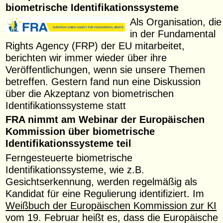
biometrische Identifikationssysteme
Als Organisation, die
in der Fundamental
Rights Agency (FRP) der EU mitarbeitet,
berichten wir immer wieder über ihre
Veröffentlichungen, wenn sie unsere Themen
betreffen. Gestern fand nun eine Diskussion
über die Akzeptanz von biometrischen
Identifikationssysteme statt
FRA nimmt am Webinar der Europäischen
Kommission über biometrische
Identifikationssysteme teil
Ferngesteuerte biometrische
Identifikationssysteme, wie z.B.
Gesichtserkennung, werden regelmäßig als
Kandidat für eine Regulierung identifiziert. Im
Weißbuch der Europäischen Kommission zur KI
vom 19. Februar heißt es, dass die Europäische