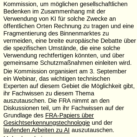
Kommission, um möglichen gesellschaftlichen
Bedenken im Zusammenhang mit der
Verwendung von KI für solche Zwecke an
öffentlichen Orten Rechnung zu tragen und eine
Fragmentierung des Binnenmarktes zu
vermeiden, eine breite europäische Debatte über
die spezifischen Umstände, die eine solche
Verwendung rechtfertigen könnten, und über
gemeinsame Schutzmaßnahmen einleiten wird.
Die Kommission organisiert am 3. September
ein Webinar, das wichtigen technischen
Experten auf diesem Gebiet die Möglichkeit gibt,
ihr Fachwissen zu diesem Thema
auszutauschen. Die FRA nimmt an den
Diskussionen teil, um ihr Fachwissen auf der
Grundlage des
FRA-Papiers über
Gesichtserkennungstechnologie
und der
laufenden Arbeiten zu AI
auszutauschen.