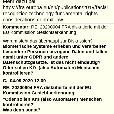
Mehr dazu bei
https://fra.europa.eu/en/publication/2019/facial-
recognition-technology-fundamental-rights-
considerations-context-law
Kommentar:
RE: 20200904 FRA diskutierte mit der
EU Kommission Gesichtserkennung
Warum steht das überhaupt zur Diskussion?
Biometrische Systeme erheben und verarbeiten
besondere Personen bezogene Daten und fallen
damit unter GDPR und andere
Datenschutzgesetze. Ist das nicht eindeutig?
Oder sollen KI's (also Automaten) Menschen
kontrollieren?
C., 04.09.2020 12:09
RE: 20200904 FRA diskutierte mit der EU
Kommission Gesichtserkennung
"Oder sollen KI's (also Automaten) Menschen
kontrollieren?"
Was denn sonst?