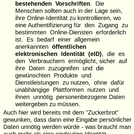
bestehenden Vorschriften
. Die
Menschen sollten auch in der Lage sein,
ihre Online-Identität zu kontrollieren, wo
eine Authentifizierung für den Zugang zu
bestimmten Online-Diensten erforderlich
ist. Es bedarf einer allgemein
anerkannten
öffentlichen
elektronischen Identität (eID)
, die es
den Verbrauchern ermöglicht, sicher auf
ihre Daten zuzugreifen und die
gewünschten Produkte und
Dienstleistungen zu nutzen, ohne dafür
unabhängige Plattformen nutzen und
ihnen unnötig personenbezogene Daten
weitergeben zu müssen.
Auch hier wird bereits mit dem "Zuckerbrot"
gewunken, dass dann eine Eingabe persönlicher
Daten unnötig werden würde - was braucht man
auch mehr als eine eindeutige Identität ...