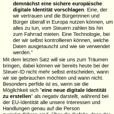
demnächst eine sichere europäische
digitale Identität vorschlagen
. Eine, der
wir vertrauen und die Bürgerinnen und
Bürger überall in Europa nutzen können, um
alles zu tun, vom Steuern zahlen bis hin
zum Fahrrad mieten. Eine Technologie, bei
der wir selbst kontrollieren können, welche
Daten ausgetauscht und wie sie verwendet
werden."
Mit dem letzten Satz will sie uns zum Träumen
bringen, dabei können wir bereits heute bei der
Steuer-ID nicht mehr selbst entscheiden, wann
wir sie gebrauchen möchten und wann nicht.
Besonders perfide ist es, wenn sie die
Möglichkeit sich "
eine neue digitale Identität
zu erstellen
" als negativ darstellt, während bei
der EU-Identität alle unsere Interessen und
Handlungen genau auf die Person