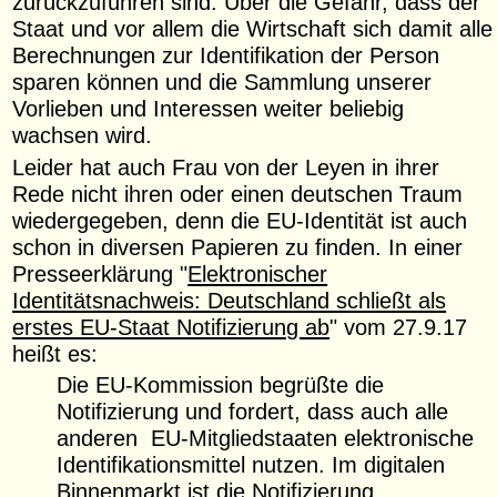
zurückzuführen sind. Über die Gefahr, dass der
Staat und vor allem die Wirtschaft sich damit alle
Berechnungen zur Identifikation der Person
sparen können und die Sammlung unserer
Vorlieben und Interessen weiter beliebig
wachsen wird.
Leider hat auch Frau von der Leyen in ihrer
Rede nicht ihren oder einen deutschen Traum
wiedergegeben, denn die EU-Identität ist auch
schon in diversen Papieren zu finden. In einer
Presseerklärung "
Elektronischer
Identitätsnachweis: Deutschland schließt als
erstes EU-Staat Notifizierung ab
" vom 27.9.17
heißt es:
Die EU-Kommission begrüßte die
Notifizierung und fordert, dass auch alle
anderen EU-Mitgliedstaaten elektronische
Identifikationsmittel nutzen. Im digitalen
Binnenmarkt ist die Notifizierung