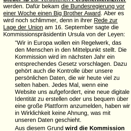
werden. Dafür bekam
die Bundesregierung vor
einer Woche einen Big Brother Award
. Aber es
wird noch schlimmer, denn in ihrer
Rede zur
Lage der Union
am 16. September sagte die
Kommissionspräsidentin Ursula von der Leyen:
"Wir in Europa wollen ein Regelwerk, das
den Menschen in den Mittelpunkt stellt. Die
Kommission wird im nächsten Jahr ein
entsprechendes Gesetz vorschlagen. Dazu
gehört auch die Kontrolle über unsere
persönlichen Daten, die wir heute viel zu
selten haben. Jedes Mal, wenn eine
Website uns aufgefordert, eine neue digitale
Identität zu erstellen oder uns bequem über
eine große Plattform anzumelden, haben wir
in Wirklichkeit keine Ahnung, was mit
unseren Daten geschieht.
Aus diesem Grund
wird die Kommission