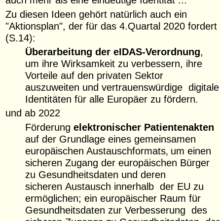
Zu diesen Ideen gehört natürlich auch ein
"Aktionsplan", der für das 4.Quartal 2020 fordert
(S.14):
Überarbeitung der eIDAS-Verordnung
,
um ihre Wirksamkeit zu verbessern, ihre
Vorteile auf den privaten Sektor
auszuweiten und vertrauenswürdige digitale
Identitäten für alle Europäer zu fördern.
und ab 2022
Förderung
elektronischer Patientenakten
auf der Grundlage eines gemeinsamen
europäischen Austauschformats‚ um einen
sicheren Zugang der europäischen Bürger
zu Gesundheitsdaten und deren
sicheren Austausch innerhalb der EU zu
ermöglichen; ein europäischer Raum für
Gesundheitsdaten zur Verbesserung des