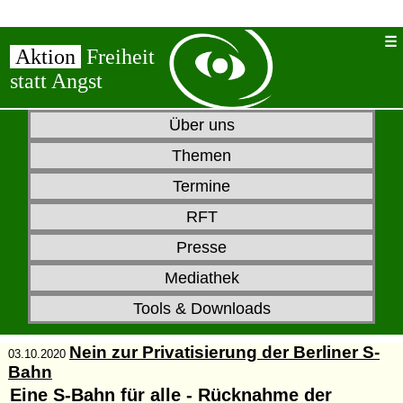
Aktion
Freiheit
statt Angst
Über uns
Themen
Termine
RFT
Presse
Mediathek
Tools & Downloads
Nein zur Privatisierung der Berliner S-
03.10.2020
Bahn
Eine S-Bahn für alle - Rücknahme der