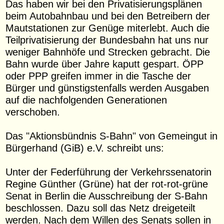
Das haben wir bei den Privatisierungsplänen
beim Autobahnbau und bei den Betreibern der
Mautstationen zur Genüge miterlebt. Auch die
Teilprivatisierung der Bundesbahn hat uns nur
weniger Bahnhöfe und Strecken gebracht. Die
Bahn wurde über Jahre kaputt gespart. ÖPP
oder PPP greifen immer in die Tasche der
Bürger und günstigstenfalls werden Ausgaben
auf die nachfolgenden Generationen
verschoben.
Das "Aktionsbündnis S-Bahn" von Gemeingut in
Bürgerhand (GiB) e.V. schreibt uns:
Unter der Federführung der Verkehrssenatorin
Regine Günther (Grüne) hat der rot-rot-grüne
Senat in Berlin die Ausschreibung der S-Bahn
beschlossen. Dazu soll das Netz dreigeteilt
werden. Nach dem Willen des Senats sollen in