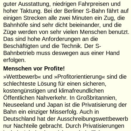
guter Ausstattung, niedrigen Fahrpreisen und
hoher Taktung. Bei der Berliner S-Bahn fährt auf
einigen Strecken alle zwei Minuten ein Zug, die
Bahnhöfe sind sehr dicht beieinander, und die
Züge werden von sehr vielen Menschen benutzt.
Das sind hohe Anforderungen an die
Beschäftigten und die Technik. Der S-
Bahnbetrieb muss deswegen aus einer Hand
erfolgen.
Menschen vor Profite!
»Wettbewerb« und »Profitorientierung« sind die
schlechteste Lösung für einen sicheren,
kostengünstigen und klimafreundlichen
Öffentlichen Nahverkehr. In Großbritannien,
Neuseeland und Japan ist die Privatisierung der
Bahn ein einziger Misserfolg. Auch in
Deutschland hat der Ausschreibungswettbewerb
nur Nachteile gebracht. Durch Privatisierungen