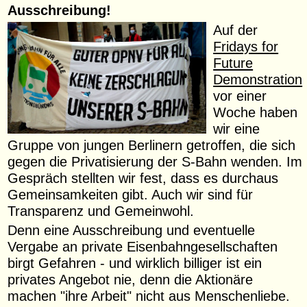
Ausschreibung!
Auf der
Fridays for
Future
Demonstration
vor einer
Woche haben
wir eine
Gruppe von jungen Berlinern getroffen, die sich
gegen die Privatisierung der S-Bahn wenden. Im
Gespräch stellten wir fest, dass es durchaus
Gemeinsamkeiten gibt. Auch wir sind für
Transparenz und Gemeinwohl.
Denn eine Ausschreibung und eventuelle
Vergabe an private Eisenbahngesellschaften
birgt Gefahren - und wirklich billiger ist ein
privates Angebot nie, denn die Aktionäre
machen "ihre Arbeit" nicht aus Menschenliebe.