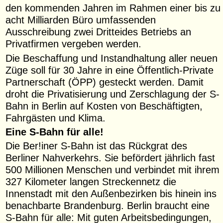
den kommenden Jahren im Rahmen einer bis zu
acht Milliarden Büro umfassenden
Ausschreibung zwei Dritteides Betriebs an
Privatfirmen vergeben werden.
Die Beschaffung und Instandhaltung aller neuen
Züge soll für 30 Jahre in eine Öffentlich-Private
Partnerschaft (ÖPP) gesteckt werden. Damit
droht die Privatisierung und Zerschlagung der S-
Bahn in Berlin auf Kosten von Beschäftigten,
Fahrgästen und Klima.
Eine S-Bahn für alle!
Die Ber!iner S-Bahn ist das Rückgrat des
Berliner Nahverkehrs. Sie befördert jährlich fast
500 Millionen Menschen und verbindet mit ihrem
327 Kilometer langen Streckennetz die
Innenstadt mit den Außenbezirken bis hinein ins
benachbarte Brandenburg. Berlin braucht eine
S-Bahn für alle: Mit guten Arbeitsbedingungen,