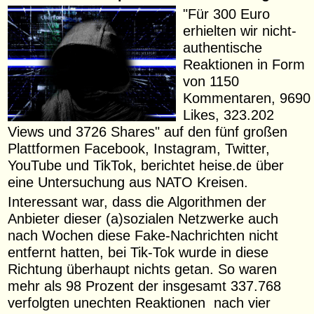
"Für 300 Euro
erhielten wir nicht-
authentische
Reaktionen in Form
von 1150
Kommentaren, 9690
Likes, 323.202
Views und 3726 Shares" auf den fünf großen
Plattformen Facebook, Instagram, Twitter,
YouTube und TikTok, berichtet heise.de über
eine Untersuchung aus NATO Kreisen.
Interessant war, dass die Algorithmen der
Anbieter dieser (a)sozialen Netzwerke auch
nach Wochen diese Fake-Nachrichten nicht
entfernt hatten, bei Tik-Tok wurde in diese
Richtung überhaupt nichts getan. So waren
mehr als 98 Prozent der insgesamt 337.768
verfolgten unechten Reaktionen nach vier