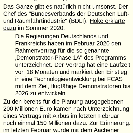
Das Ganze gibt es natürlich nicht umsonst. Der
Chef des "Bundesverbands der Deutschen Luft-
und Raumfahrtindustrie" (BDLI),
Hoke erklärte
dazu
im Sommer 2020:
Die Regierungen Deutschlands und
Frankreichs haben im Februar 2020 den
Rahmenvertrag für die so genannte
‚Demonstrator-Phase 1A" des Programms
unterzeichnet. Der Vertrag hat eine Laufzeit
von 18 Monaten und markiert den Einstieg
in eine Technologieentwicklung bei FCAS
mit dem Ziel, flugfähige Demonstratoren bis
2026 zu entwickeln.
Zu den bereits für die Planung ausgegebenen
200 Millionen Euro kamen nach Unterzeichnung
eines Vertrags mit Airbus im letzten Februar
noch einmal 150 Millionen dazu. Zur Erinnerung:
im letzten Februar wurde mit dem Aachener