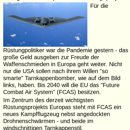
Für die
Rüstungpolitiker war die Pandemie gestern - das
große Geld ausgeben zur Freude der
Waffenschmieden in Europa geht weiter. Nicht
nur die USA sollen nach ihrem Willen "so
smarte" Tarnkappenbomber, wie auf dem Bild
links, haben. Bis 2040 will die EU das "Future
Combat Air System" (FCAS) besitzen.
Im Zentrum des derzeit wichtigsten
Rüstungsprojekts Europas steht mit FCAS ein
neues Kampfflugzeug nebst angedockten
Drohnenschwärmen - und beide im
windschnittigen Tarnkappenstil.