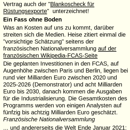
Vertrag auch der "
Blankoscheck für
Rüstungsexporte
" unterzeichnet!
Ein Fass ohne Boden
Was an Kosten auf uns zu kommt, darüber
streiten sich die Medien. Heise zitiert einmal die
"vorsichtige Schätzung" seitens der
französischen Nationalversammlung
auf der
französischen Wikipedia-FCAS-Seite
Die geplanten Investitionen in den FCAS, auf
Augenhöhe zwischen Paris und Berlin, liegen bei
rund vier Milliarden Euro zwischen 2020 und
2025-2026 (Demonstrator) und acht Milliarden
Euro bis 2030, danach kommen die Ausgaben
für die Industrialisierung. Die Gesamtkosten des
Programms werden von einigen Analysten auf
fünfzig bis achtzig Milliarden Euro geschätzt.
Französische Nationalversammlung
... und andererseits
die Welt Ende Januar 2021
: