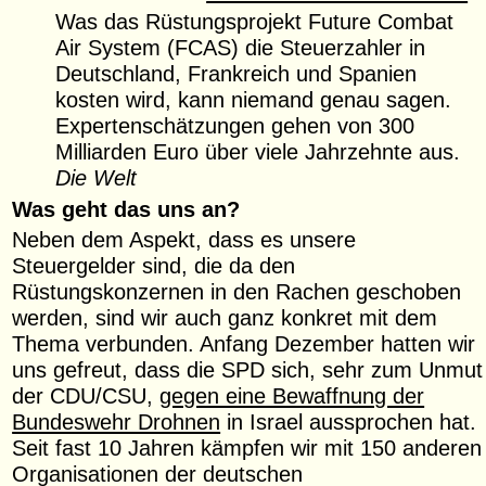
Was das Rüstungsprojekt Future Combat
Air System (FCAS) die Steuerzahler in
Deutschland, Frankreich und Spanien
kosten wird, kann niemand genau sagen.
Expertenschätzungen gehen von 300
Milliarden Euro über viele Jahrzehnte aus.
Die Welt
Was geht das uns an?
Neben dem Aspekt, dass es unsere
Steuergelder sind, die da den
Rüstungskonzernen in den Rachen geschoben
werden, sind wir auch ganz konkret mit dem
Thema verbunden. Anfang Dezember hatten wir
uns gefreut, dass die SPD sich, sehr zum Unmut
der CDU/CSU,
gegen eine Bewaffnung der
Bundeswehr Drohnen
in Israel aussprochen hat.
Seit fast 10 Jahren kämpfen wir mit 150 anderen
Organisationen der deutschen