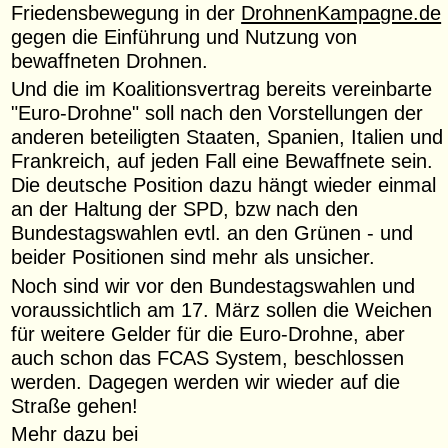
Friedensbewegung in der
DrohnenKampagne.de
gegen die Einführung und Nutzung von
bewaffneten Drohnen.
Und die im Koalitionsvertrag bereits vereinbarte
"Euro-Drohne" soll nach den Vorstellungen der
anderen beteiligten Staaten, Spanien, Italien und
Frankreich, auf jeden Fall eine Bewaffnete sein.
Die deutsche Position dazu hängt wieder einmal
an der Haltung der SPD, bzw nach den
Bundestagswahlen evtl. an den Grünen - und
beider Positionen sind mehr als unsicher.
Noch sind wir vor den Bundestagswahlen und
voraussichtlich am 17. März sollen die Weichen
für weitere Gelder für die Euro-Drohne, aber
auch schon das FCAS System, beschlossen
werden. Dagegen werden wir wieder auf die
Straße gehen!
Mehr dazu bei