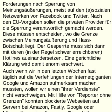
Forderungen nach Sperrung von
Meinungsäußerungen, meist auf den (a)sozialen
Netzwerken von Facebook und Twitter. Nach
den EU-Vorgaben sollen die privaten Provider für
die Sperrung verantwortlich gemacht werden.
Diese müssen entscheiden, wo die Grenze
zwischen Meinungsäußerung und Hass-
Botschaft liegt. Der Gesperrte muss sich dann
mit deren (in der Regel schwer erreichbaren)
Hotlines aueinandersetzen. Eine gerichtliche
Klärung wird damit enorm erschwert.
Auch wenn wir in den letzten Wochen fast
täglich auf die Verfehlungen der Internetgiganten
Google und Amazon aufmerksam machen
mussten, wollen wir einen "ihrer Verdienste"
nicht verschweigen. Mit Hilfe von "Reporter ohne
Grenzen" konnten blockierte Webseiten auf
Servern bei Amazon, Fastly, Google oder