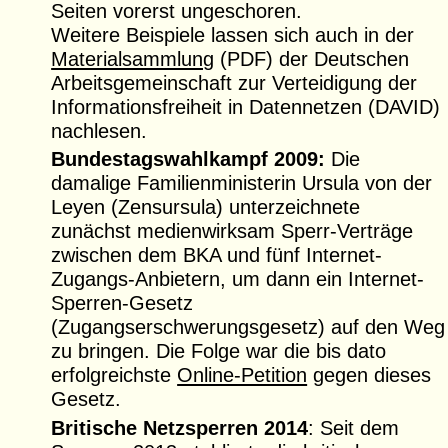
Seiten vorerst ungeschoren.
Weitere Beispiele lassen sich auch in der
Materialsammlung
(PDF) der Deutschen
Arbeitsgemeinschaft zur Verteidigung der
Informationsfreiheit in Datennetzen (DAVID)
nachlesen.
Bundestagswahlkampf 2009:
Die
damalige Familienministerin Ursula von der
Leyen (Zensursula) unterzeichnete
zunächst medienwirksam Sperr-Verträge
zwischen dem BKA und fünf Internet-
Zugangs-Anbietern, um dann ein Internet-
Sperren-Gesetz
(Zugangserschwerungsgesetz) auf den Weg
zu bringen. Die Folge war die bis dato
erfolgreichste
Online-Petition
gegen dieses
Gesetz.
Britische Netzsperren 2014
: Seit dem