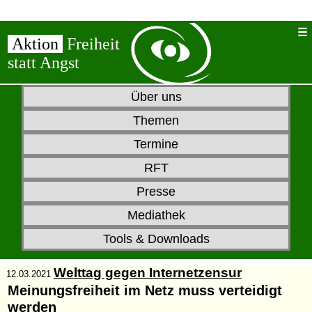
Aktion
Freiheit
statt Angst
Über uns
Themen
Termine
RFT
Presse
Mediathek
Tools & Downloads
Welttag gegen Internetzensur
12.03.2021
Meinungsfreiheit im Netz muss verteidigt
werden