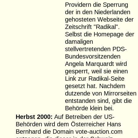
Providern die Sperrung
der in den Niederlanden
gehosteten Webseite der
Zeitschrift "Radikal".
Selbst die Homepage der
damaligen
stellvertretenden PDS-
Bundesvorsitzenden
Angela Marquardt wird
gesperrt, weil sie einen
Link zur Radikal-Seite
gesetzt hat. Nachdem
dutzende von Mirrorseiten
entstanden sind, gibt die
Behörde klein bei.
Herbst 2000:
Auf Betreiben der US-
Behörden wird dem Österreicher Hans
Bernhard die Domain vote-auction.com