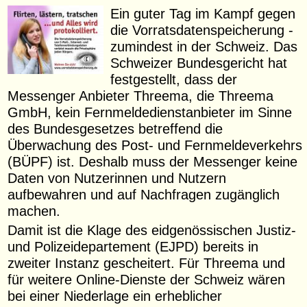
Ein guter Tag im Kampf gegen
die Vorratsdatenspeicherung -
zumindest in der Schweiz. Das
Schweizer Bundesgericht hat
festgestellt, dass der
Messenger Anbieter Threema, die Threema
GmbH, kein Fernmeldedienstanbieter im Sinne
des Bundesgesetzes betreffend die
Überwachung des Post- und Fernmeldeverkehrs
(BÜPF) ist. Deshalb muss der Messenger keine
Daten von Nutzerinnen und Nutzern
aufbewahren und auf Nachfragen zugänglich
machen.
Damit ist die Klage des eidgenössischen Justiz-
und Polizeidepartement (EJPD) bereits in
zweiter Instanz gescheitert. Für Threema und
für weitere Online-Dienste der Schweiz wären
bei einer Niederlage ein erheblicher