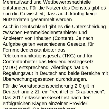
Mehraufwand und Wettbewerbsnachteile
entstanden. Für die Nutzer des Dienstes gibt es
nun die Gewissheit, dass auch künftig keine
Nutzerdaten gesammelt werden.
Auch in Deutschland gibt es die Unterscheidung
zwischen Fernmeldedienstanbieter und
Anbietern von Inhalten (Content). Je nach
Aufgabe gelten verschiedene Gesetze, für
Fernmeldedienstanbieter das
Telekommunikationsgesetz (TKG) und für
Contentanbieter das Mediendienstegesetz
(MDG) entsprechend. Allerdings hat die
Regelungswut in Deutschland beide Bereiche mit
Überwachungsgesetzen durchdrungen.
Für die Vorratsdatenspeicherung 2.0 gilt in
Deutschland z.Zt. ein "rechtlicher Graubereich".
Das 2017 erlassene Gesetz ist nach den
erfolgreichen Klagen einzelner Provider