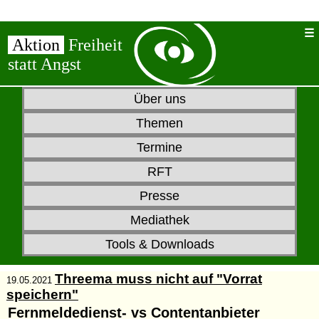
Aktion
Freiheit
statt Angst
Über uns
Themen
Termine
RFT
Presse
Mediathek
Tools & Downloads
Threema muss nicht auf "Vorrat
19.05.2021
speichern"
Fernmeldedienst- vs Contentanbieter