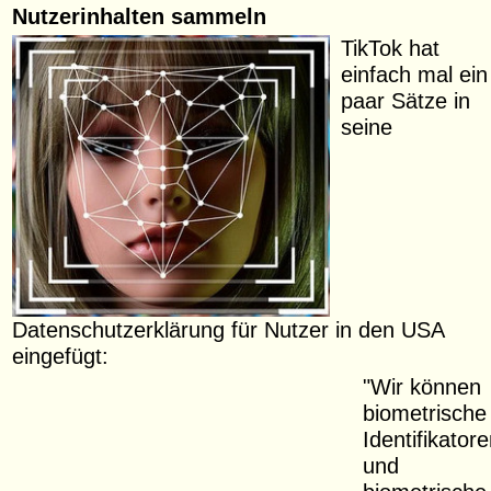
Nutzerinhalten sammeln
TikTok hat
einfach mal ein
paar Sätze in
seine
Datenschutzerklärung für Nutzer in den USA
eingefügt:
"Wir können
biometrische
Identifikator
und