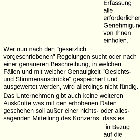
Erfassung
alle
erforderliche
Genehmigun
von Ihnen
einholen."
Wer nun nach den "gesetzlich
vorgeschriebenen" Regelungen sucht oder nach
einer genaueren Beschreibung, in welchen
Fällen und mit welcher Genauigkeit "Gesichts-
und Stimmenausdrücke" gespeichert und
ausgewertet werden, wird allerdings nicht fündig.
Das Unternehmen gibt auch keine weiteren
Auskünfte was mit den erhobenen Daten
geschehen soll außer einer nichts- oder alles-
sagenden Mitteilung des Konzerns, dass es
"in Bezug
auf die