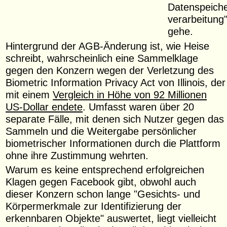
Datenspeiche
verarbeitung
gehe.
Hintergrund der AGB-Änderung ist, wie Heise
schreibt, wahrscheinlich eine Sammelklage
gegen den Konzern wegen der Verletzung des
Biometric Information Privacy Act von Illinois, der
mit einem
Vergleich in Höhe von 92 Millionen
US-Dollar endete
. Umfasst waren über 20
separate Fälle, mit denen sich Nutzer gegen das
Sammeln und die Weitergabe persönlicher
biometrischer Informationen durch die Plattform
ohne ihre Zustimmung wehrten.
Warum es keine entsprechend erfolgreichen
Klagen gegen Facebook gibt, obwohl auch
dieser Konzern schon lange "Gesichts- und
Körpermerkmale zur Identifizierung der
erkennbaren Objekte" auswertet, liegt vielleicht