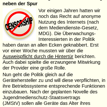
neben der Spur
Vor einigen Jahren hatten wir
noch das Recht auf anonyme
Nutzung des Internets (nach
dem Mediendienste-Gesetz,
MDG). Die Überwachungs-
Interessierten in der Politik
haben daran an allen Ecken geknabbert. Erst
vor einer Woche mussten wir über die
Ausweispflicht durch die Hintertür
berichten.
Auch dabei spielte die erzwungene Mitwirkung
der Provider eine große Rolle.
Nun geht die Politik gleich auf die
Gerätehersteller zu und will diese verpflichten, in
ihre Betriebssysteme entsprechende Funktionen
einzubauen. Nach der geplanten Novelle des
Jugendmedienschutz-Staatsvertrags
(JMStV) sollen alle Geräte das Alter ihres