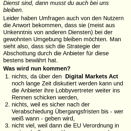
Dienst sind, dann musst du auch bei uns
bleiben.
Leider haben Umfragen auch von den Nutzern
die Anwort bekommen, dass sie (meist aus
Unkenntnis von anderen Diensten) bei der
gewohnten Umgebung bleiben möchten. Man
sieht also, dass sich die Strategie der
Abschottung durch die Anbieter für diese
bestens bewährt hat.
Was wird nun kommen?
nichts, da über den
Digital Markets Act
noch lange Zeit diskutiert werden kann und
die Anbieter ihre Lobbyvertreter weiter ins
Rennen schicken werden,
nichts, weil es sicher nach der
Verabschiedung Übergangsfristen bis - wer
weiß wann - geben wird,
nicht viel, weil dann die EU Verordnung in