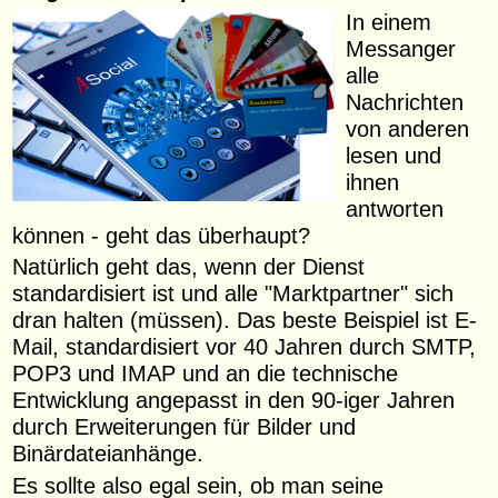
In einem
Messanger
alle
Nachrichten
von anderen
lesen und
ihnen
antworten
können - geht das überhaupt?
Natürlich geht das, wenn der Dienst
standardisiert ist und alle "Marktpartner" sich
dran halten (müssen). Das beste Beispiel ist E-
Mail, standardisiert vor 40 Jahren durch SMTP,
POP3 und IMAP und an die technische
Entwicklung angepasst in den 90-iger Jahren
durch Erweiterungen für Bilder und
Binärdateianhänge.
Es sollte also egal sein, ob man seine