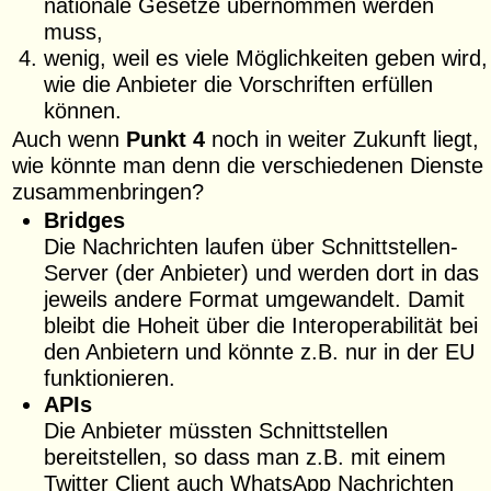
nationale Gesetze übernommen werden
muss,
wenig, weil es viele Möglichkeiten geben wird,
wie die Anbieter die Vorschriften erfüllen
können.
Auch wenn
Punkt 4
noch in weiter Zukunft liegt,
wie könnte man denn die verschiedenen Dienste
zusammenbringen?
Bridges
Die Nachrichten laufen über Schnittstellen-
Server (der Anbieter) und werden dort in das
jeweils andere Format umgewandelt. Damit
bleibt die Hoheit über die Interoperabilität bei
den Anbietern und könnte z.B. nur in der EU
funktionieren.
APIs
Die Anbieter müssten Schnittstellen
bereitstellen, so dass man z.B. mit einem
Twitter Client auch WhatsApp Nachrichten