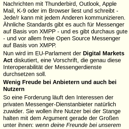
Nachrichten mit Thunderbird, Outlook, Apple
Mail, K-9 oder im Browser liest und schreibt -
Jede/r kann mit jedem Anderen kommunizieren.
Ähnliche Standards gibt es auch für Messenger
auf Basis von XMPP - und es gibt durchaus gute
- und vor allem freie Open Source Messenger
auf Basis von XMPP.
Nun wird im EU-Parlament der
Digital Markets
Act
diskutiert, eine Vorschrift, die genau diese
Interoperabilität der Messengerdienste
durchsetzen soll.
Wenig Freude bei Anbietern und auch bei
Nutzern
So eine Forderung läuft den Interessen der
privaten Messenger-Dienstanbieter natürlich
zuwider. Sie wollen ihre Nutzer bei der Stange
halten mit dem Argument gerade der Großen
unter ihnen:
wenn deine Freunde bei unserem