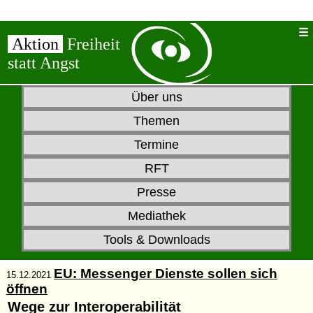
Aktion
Freiheit
statt Angst
Über uns
Themen
Termine
RFT
Presse
Mediathek
Tools & Downloads
EU: Messenger Dienste sollen sich
15.12.2021
öffnen
Wege zur Interoperabilität