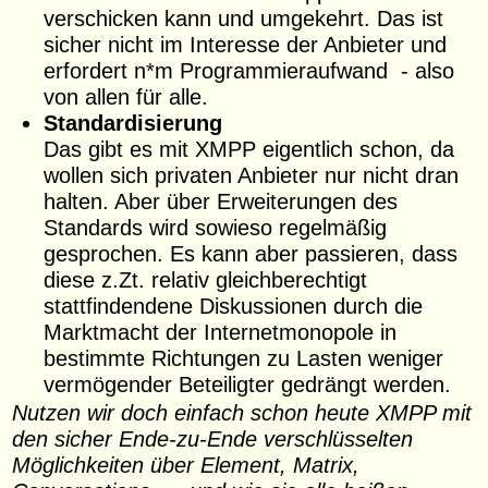
verschicken kann und umgekehrt. Das ist
sicher nicht im Interesse der Anbieter und
erfordert n*m Programmieraufwand - also
von allen für alle.
Standardisierung
Das gibt es mit XMPP eigentlich schon, da
wollen sich privaten Anbieter nur nicht dran
halten. Aber über Erweiterungen des
Standards wird sowieso regelmäßig
gesprochen. Es kann aber passieren, dass
diese z.Zt. relativ gleichberechtigt
stattfindendene Diskussionen durch die
Marktmacht der Internetmonopole in
bestimmte Richtungen zu Lasten weniger
vermögender Beteiligter gedrängt werden.
Nutzen wir doch einfach schon heute XMPP mit
den sicher Ende-zu-Ende verschlüsselten
Möglichkeiten über Element, Matrix,