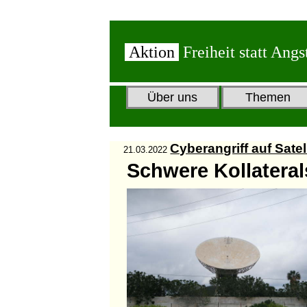
Aktion
Freiheit statt Angs
Über uns
Themen
Cyberangriff auf Sat
21.03.2022
Schwere Kollatera