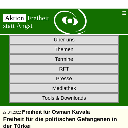
Aktion
Freiheit
statt Angst
Über uns
Themen
Termine
RFT
Presse
Mediathek
Tools & Downloads
Freiheit für Osman Kavala
27.04.2022
Freiheit für die politischen Gefangenen in
der Türkei