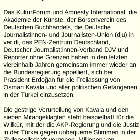
Das KulturForum und Amnesty International, die
Akademie der Künste, der Börsenverein des
Deutschen Buchhandels, die Deutsche
Journalistinnen- und Journalisten-Union (dju) in
ver.di, das PEN-Zentrum Deutschland,
Deutscher Journalist:innen-Verband DJV und
Reporter ohne Grenzen haben in den letzten
viereinhalb Jahren gemeinsam immer wieder an
die Bundesregierung appelliert, sich bei
Präsident Erdoğan für die Freilassung von
Osman Kavala und aller politischen Gefangenen
in der Türkei einzusetzen.
Die gestrige Verurteilung von Kavala und den
sieben Mitangeklagten steht beispielhaft für die
Willkür, mit der die AKP-Regierung und die Justiz
in der Türkei gegen unbequeme Stimmen in der
Zivilgesellschaft vorgehen. Millionen von