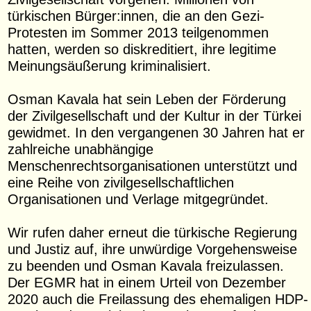
türkischen Bürger:innen, die an den Gezi-
Protesten im Sommer 2013 teilgenommen
hatten, werden so diskreditiert, ihre legitime
Meinungsäußerung kriminalisiert.
Osman Kavala hat sein Leben der Förderung
der Zivilgesellschaft und der Kultur in der Türkei
gewidmet. In den vergangenen 30 Jahren hat er
zahlreiche unabhängige
Menschenrechtsorganisationen unterstützt und
eine Reihe von zivilgesellschaftlichen
Organisationen und Verlage mitgegründet.
Wir rufen daher erneut die türkische Regierung
und Justiz auf, ihre unwürdige Vorgehensweise
zu beenden und Osman Kavala freizulassen.
Der EGMR hat in einem Urteil von Dezember
2020 auch die Freilassung des ehemaligen HDP-