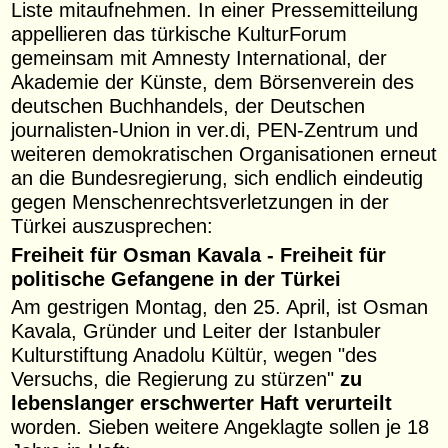
Liste mitaufnehmen. In einer Pressemitteilung
appellieren das türkische KulturForum
gemeinsam mit Amnesty International, der
Akademie der Künste, dem Börsenverein des
deutschen Buchhandels, der Deutschen
journalisten-Union in ver.di, PEN-Zentrum und
weiteren demokratischen Organisationen erneut
an die Bundesregierung, sich endlich eindeutig
gegen Menschenrechtsverletzungen in der
Türkei auszusprechen:
Freiheit für Osman Kavala - Freiheit für
politische Gefangene in der Türkei
Am gestrigen Montag, den 25. April, ist Osman
Kavala, Gründer und Leiter der Istanbuler
Kulturstiftung Anadolu Kültür, wegen "des
Versuchs, die Regierung zu stürzen"
zu
lebenslanger erschwerter Haft verurteilt
worden. Sieben weitere Angeklagte sollen je 18