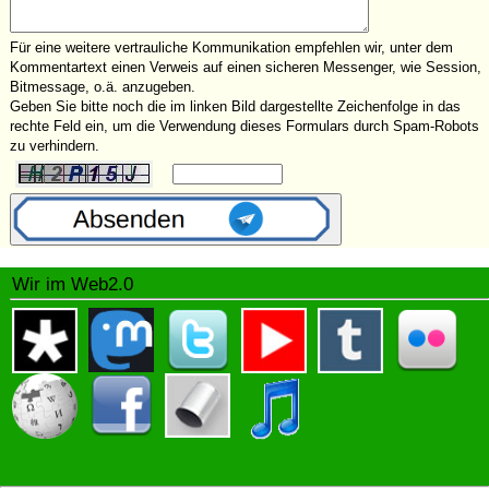
Für eine weitere vertrauliche Kommunikation empfehlen wir, unter dem
Kommentartext einen Verweis auf einen sicheren Messenger, wie Session,
Bitmessage, o.ä. anzugeben.
Geben Sie bitte noch die im linken Bild dargestellte Zeichenfolge in das
rechte Feld ein, um die Verwendung dieses Formulars durch Spam-Robots
zu verhindern.
Wir im Web2.0