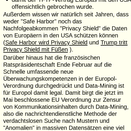
offensichtlich gebrochen wurde.
Außerdem wissen wir natürlich seit Jahren, dass
weder "Safe Harbor" noch das
Nachfolgeabkommen "Privacy Shield" die Daten
von Europäern in den USA schützen können
(
Safe Harbor wird Privacy Shield
und
Trump tritt
Privacy Shield mit Füßen
).
Darüber hinaus hat die französischen
Ratspräsidentschaft Ende Februar auf die
Schnelle umfassende neue
Überwachungskompetenzen in der Europol-
Verordnung durchgedrückt und Data-Mining ist
für Europol damit legal. Damit birgt die jetzt im
Mai beschlossene EU Verordnung zur Zensur
von Kommunikationsinhalten durch Data-Mining,
also die nachrichtendienstliche Methode der
verdachtslosen Suche nach Mustern und
"Anomalien" in massiven Datensätzen eine viel