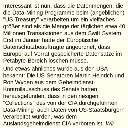
Interessant ist nun, dass die Datenmengen, die
die Data-Mining Programme beim (angeblichen)
"US Treasury" verarbeiten um ein vielfaches
größer sind als die Menge der täglichen etwa 40
Millionen Transaktionen aus dem Swift System.
Erst im Januar hatte der Europäische
Datenschutzbeauftragte angeordnet, dass
Europol auf Vorrat gespeicherte Datensätze im
Petabyte-Bereich löschen müsse.
Und etwas ähnliches wurde aus den USA
bekannt: Die US-Senatoren Martin Heinrich und
Ron Wyden aus dem Geheimdienst-
Kontrollausschuss des Senats hatten
herausgefunden, dass in den riesigen
"Collections" des von der CIA durchgeführten
Data-Mining auch Daten von US-Staatsbürgern
verarbeitet würden, was dem
Auslandsgeheimdienst CIA verboten ist.
Wir