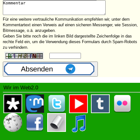
Für eine weitere vertrauliche Kommunikation empfehlen wir, unter dem
Kommentartext einen Verweis auf einen sicheren Messenger, wie Session,
Bitmessage, o.ä. anzugeben.
Geben Sie bitte noch die im linken Bild dargestellte Zeichenfolge in das
rechte Feld ein, um die Verwendung dieses Formulars durch Spam-Robots
zu verhindern.
Wir im Web2.0