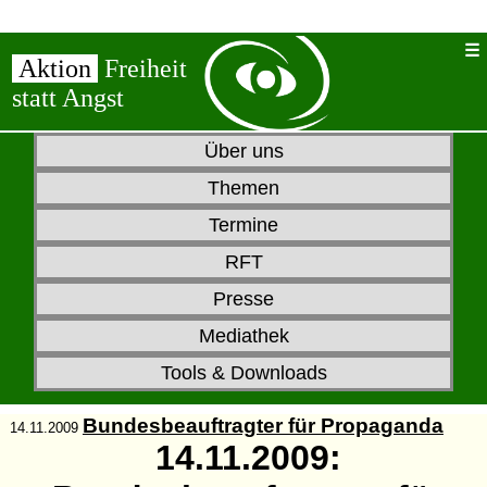
Aktion
Freiheit
statt Angst
Über uns
Themen
Termine
RFT
Presse
Mediathek
Tools & Downloads
Bundesbeauftragter für Propaganda
14.11.2009
14.11.2009: