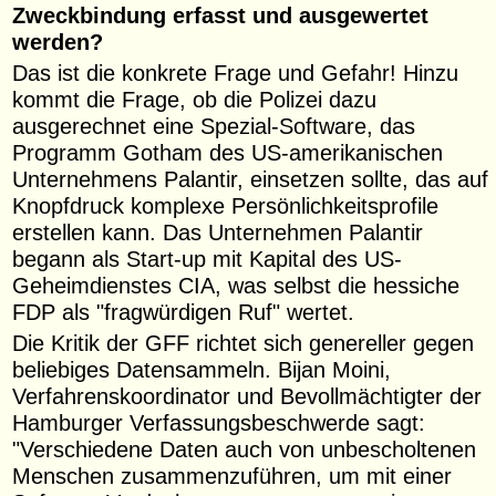
Zweckbindung erfasst und ausgewertet
werden?
Das ist die konkrete Frage und Gefahr! Hinzu
kommt die Frage, ob die Polizei dazu
ausgerechnet eine Spezial-Software, das
Programm Gotham des US-amerikanischen
Unternehmens Palantir, einsetzen sollte, das auf
Knopfdruck komplexe Persönlichkeitsprofile
erstellen kann. Das Unternehmen Palantir
begann als Start-up mit Kapital des US-
Geheimdienstes CIA, was selbst die hessiche
FDP als "fragwürdigen Ruf" wertet.
Die Kritik der GFF richtet sich genereller gegen
beliebiges Datensammeln. Bijan Moini,
Verfahrenskoordinator und Bevollmächtigter der
Hamburger Verfassungsbeschwerde sagt:
"Verschiedene Daten auch von unbescholtenen
Menschen zusammenzuführen, um mit einer