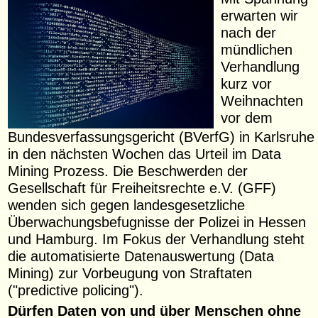
erwarten wir
nach der
mündlichen
Verhandlung
kurz vor
Weihnachten
vor dem
Bundesverfassungsgericht (BVerfG) in Karlsruhe
in den nächsten Wochen das Urteil im Data
Mining Prozess. Die Beschwerden der
Gesellschaft für Freiheitsrechte e.V. (GFF)
wenden sich gegen landesgesetzliche
Überwachungsbefugnisse der Polizei in Hessen
und Hamburg. Im Fokus der Verhandlung steht
die automatisierte Datenauswertung (Data
Mining) zur Vorbeugung von Straftaten
("predictive policing").
Dürfen Daten von und über Menschen ohne