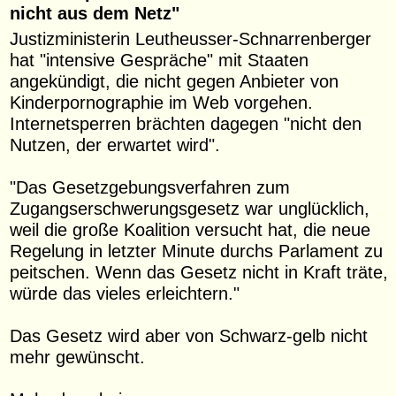
nicht aus dem Netz"
Justizministerin Leutheusser-Schnarrenberger
hat "intensive Gespräche" mit Staaten
angekündigt, die nicht gegen Anbieter von
Kinderpornographie im Web vorgehen.
Internetsperren brächten dagegen "nicht den
Nutzen, der erwartet wird".
"Das Gesetzgebungsverfahren zum
Zugangserschwerungsgesetz war unglücklich,
weil die große Koalition versucht hat, die neue
Regelung in letzter Minute durchs Parlament zu
peitschen. Wenn das Gesetz nicht in Kraft träte,
würde das vieles erleichtern."
Das Gesetz wird aber von Schwarz-gelb nicht
mehr gewünscht.