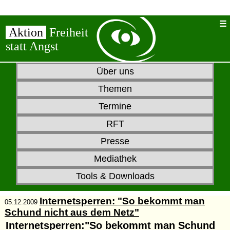
Aktion
Freiheit
statt Angst
Über uns
Themen
Termine
RFT
Presse
Mediathek
Tools & Downloads
Internetsperren: "So bekommt man
05.12.2009
Schund nicht aus dem Netz"
Internetsperren:"So bekommt man Schund