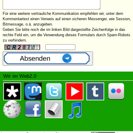
Für eine weitere vertrauliche Kommunikation empfehlen wir, unter dem
Kommentartext einen Verweis auf einen sicheren Messenger, wie Session,
Bitmessage, o.ä. anzugeben.
Geben Sie bitte noch die im linken Bild dargestellte Zeichenfolge in das
rechte Feld ein, um die Verwendung dieses Formulars durch Spam-Robots
zu verhindern.
Wir im Web2.0