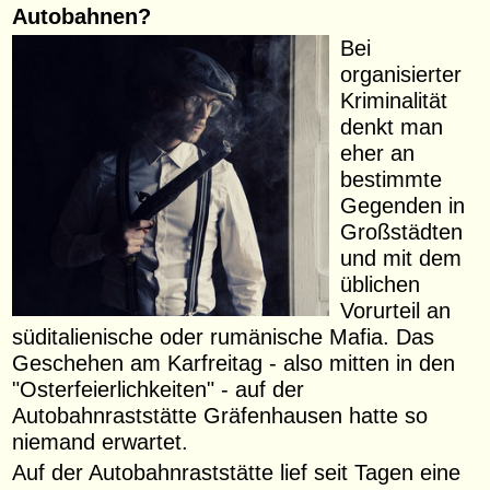
Autobahnen?
Bei
organisierter
Kriminalität
denkt man
eher an
bestimmte
Gegenden in
Großstädten
und mit dem
üblichen
Vorurteil an
süditalienische oder rumänische Mafia. Das
Geschehen am Karfreitag - also mitten in den
"Osterfeierlichkeiten" - auf der
Autobahnraststätte Gräfenhausen hatte so
niemand erwartet.
Auf der Autobahnraststätte lief seit Tagen eine