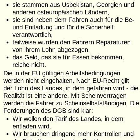
sie stammen aus Usbekistan, Georgien und
anderen osteuropäischen Ländern,
sie sind neben dem Fahren auch für die Be-
und Entladung und für die Sicherheit
verantwortlich,
teilweise wurden den Fahrern Reparaturen
von ihrem Lohn abgezogen,
das Geld, das sie für Essen bekommen,
reiche nicht.
Die in der EU gültigen Arbeitsbedingungen
werden nicht eingehalten. Nach EU-Recht gilt
der Lohn des Landes, in dem gefahren wird - die
Realität ist eine andere. Mit Scheinverträgen
werden die Fahrer zu Scheinselbstständigen. Die
Forderungen des DGB sind klar:
Wir wollen den Tarif des Landes, in dem
entladen wird.
Wir brauchen dringend mehr Kontrollen und