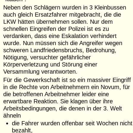
Neben den Schlägern wurden in 3 Kleinbussen
auch gleich Ersatzfahrer mitgebracht, die die
LKW hätten übernehmen sollen. Nur dem
schnellen Eingreifen der Polizei ist es zu
verdanken, dass eine Eskalation verhindert
wurde. Nun müssen sich die Angreifer wegen
schweren Landfriedensbruchs, Bedrohung,
Nötigung, versuchter gefährlicher
Körperverletzung und Störung einer
Versammlung verantworten.
Für die Gewerkschaft ist so ein massiver Eingriff
in die Rechte von Arbeitnehmern ein Novum, für
die betroffenen Arbeitnehmer leider eine
erwartbare Reaktion. Sie klagen über ihre
Arbeitsbedingungen, die denen in der 3. Welt
ähneln
die Fahrer wurden offenbar seit Wochen nicht
bezahlt,