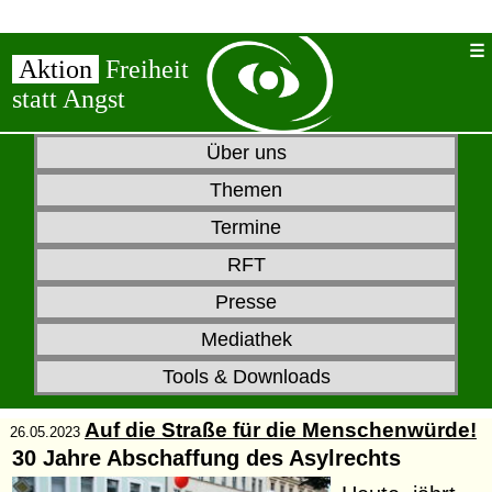
Aktion
Freiheit
statt Angst
Über uns
Themen
Termine
RFT
Presse
Mediathek
Tools & Downloads
Auf die Straße für die Menschenwürde!
26.05.2023
30 Jahre Abschaffung des Asylrechts