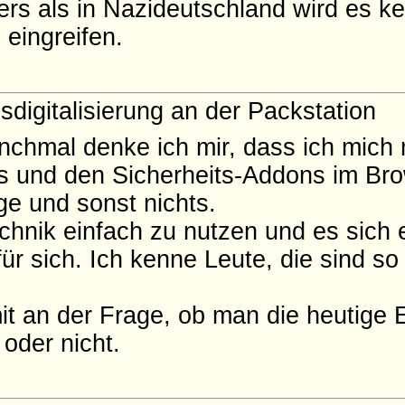
ders als in Nazideutschland wird es ke
eingreifen.
igitalisierung an der Packstation
hmal denke ich mir, dass ich mich 
 und den Sicherheits-Addons im Bro
gge und sonst nichts.
chnik einfach zu nutzen und es sich 
ür sich. Ich kenne Leute, die sind so
it an der Frage, ob man die heutige 
 oder nicht.