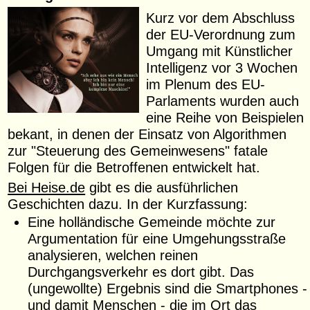
Kurz vor dem Abschluss
der EU-Verordnung zum
Umgang mit Künstlicher
Intelligenz vor 3 Wochen
im Plenum des EU-
Parlaments wurden auch
eine Reihe von Beispielen
bekant, in denen der Einsatz von Algorithmen
zur "Steuerung des Gemeinwesens" fatale
Folgen für die Betroffenen entwickelt hat.
Bei Heise.de
gibt es die ausführlichen
Geschichten dazu. In der Kurzfassung:
Eine holländische Gemeinde möchte zur
Argumentation für eine Umgehungsstraße
analysieren, welchen reinen
Durchgangsverkehr es dort gibt. Das
(ungewollte) Ergebnis sind die Smartphones -
und damit Menschen - die im Ort das