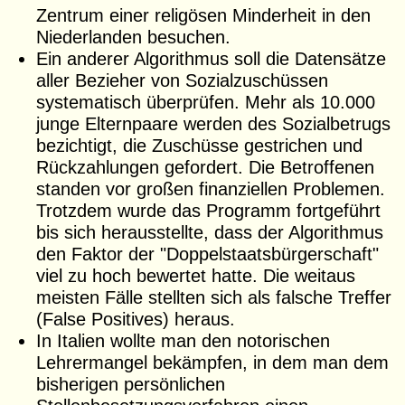
Zentrum einer religösen Minderheit in den
Niederlanden besuchen.
Ein anderer Algorithmus soll die Datensätze
aller Bezieher von Sozialzuschüssen
systematisch überprüfen. Mehr als 10.000
junge Elternpaare werden des Sozialbetrugs
bezichtigt, die Zuschüsse gestrichen und
Rückzahlungen gefordert. Die Betroffenen
standen vor großen finanziellen Problemen.
Trotzdem wurde das Programm fortgeführt
bis sich herausstellte, dass der Algorithmus
den Faktor der "Doppelstaatsbürgerschaft"
viel zu hoch bewertet hatte. Die weitaus
meisten Fälle stellten sich als falsche Treffer
(False Positives) heraus.
In Italien wollte man den notorischen
Lehrermangel bekämpfen, in dem man dem
bisherigen persönlichen