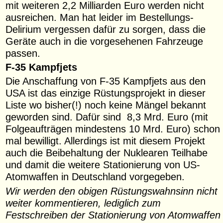
mit weiteren 2,2 Milliarden Euro werden nicht
ausreichen. Man hat leider im Bestellungs-
Delirium vergessen dafür zu sorgen, dass die
Geräte auch in die vorgesehenen Fahrzeuge
passen.
F-35 Kampfjets
Die Anschaffung von F-35 Kampfjets aus den
USA ist das einzige Rüstungsprojekt in dieser
Liste wo bisher(!) noch keine Mängel bekannt
geworden sind. Dafür sind 8,3 Mrd. Euro (mit
Folgeaufträgen mindestens 10 Mrd. Euro) schon
mal bewilligt. Allerdings ist mit diesem Projekt
auch die Beibehaltung der Nuklearen Teilhabe
und damit die weitere Stationierung von US-
Atomwaffen in Deutschland vorgegeben.
Wir werden den obigen Rüstungswahnsinn nicht
weiter kommentieren, lediglich zum
Festschreiben der Stationierung von Atomwaffen