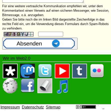
Für eine weitere vertrauliche Kommunikation empfehlen wir, unter dem
Kommentartext einen Verweis auf einen sicheren Messenger, wie Session,
Bitmessage, o.ä. anzugeben.
Geben Sie bitte noch die im linken Bild dargestellte Zeichenfolge in das
rechte Feld ein, um die Verwendung dieses Formulars durch Spam-Robots
zu verhindern.
Wir im Web2.0
Impressum
Datenschutz
Sitemap