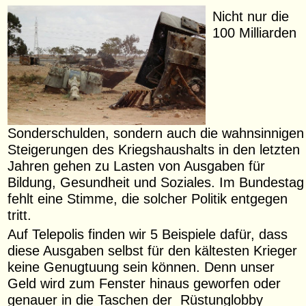
Nicht nur die
100 Milliarden
Sonderschulden, sondern auch die wahnsinnigen
Steigerungen des Kriegshaushalts in den letzten
Jahren gehen zu Lasten von Ausgaben für
Bildung, Gesundheit und Soziales. Im Bundestag
fehlt eine Stimme, die solcher Politik entgegen
tritt.
Auf Telepolis finden wir 5 Beispiele dafür, dass
diese Ausgaben selbst für den kältesten Krieger
keine Genugtuung sein können. Denn unser
Geld wird zum Fenster hinaus geworfen oder
genauer in die Taschen der Rüstunglobby