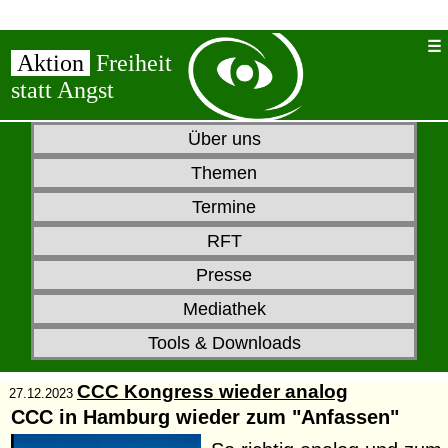
Aktion
Freiheit
statt Angst
Über uns
Themen
Termine
RFT
Presse
Mediathek
Tools & Downloads
CCC Kongress wieder analog
27.12.2023
CCC in Hamburg wieder zum "Anfassen"