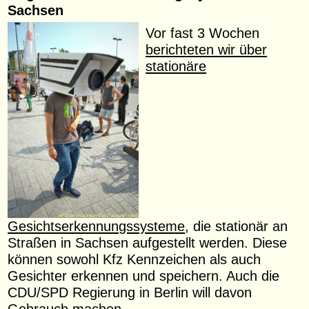
Sachsen
Vor fast 3 Wochen
berichteten wir über
stationäre
Gesichtserkennungssysteme
, die stationär an
Straßen in Sachsen aufgestellt werden. Diese
können sowohl Kfz Kennzeichen als auch
Gesichter erkennen und speichern. Auch die
CDU/SPD Regierung in Berlin will davon
Gebrauch machen.