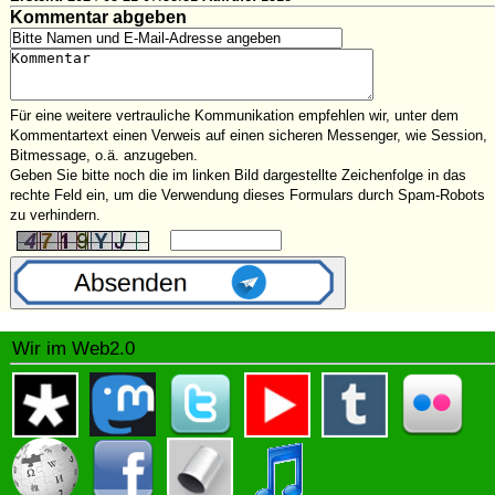
Kommentar abgeben
Für eine weitere vertrauliche Kommunikation empfehlen wir, unter dem
Kommentartext einen Verweis auf einen sicheren Messenger, wie Session,
Bitmessage, o.ä. anzugeben.
Geben Sie bitte noch die im linken Bild dargestellte Zeichenfolge in das
rechte Feld ein, um die Verwendung dieses Formulars durch Spam-Robots
zu verhindern.
Wir im Web2.0