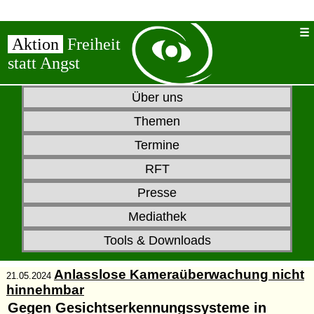
Aktion
Freiheit
statt Angst
Über uns
Themen
Termine
RFT
Presse
Mediathek
Tools & Downloads
Anlasslose Kameraüberwachung nicht
21.05.2024
hinnehmbar
Gegen Gesichtserkennungssysteme in