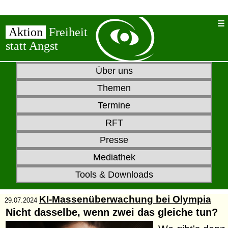
Aktion
Freiheit
statt Angst
Über uns
Themen
Termine
RFT
Presse
Mediathek
Tools & Downloads
KI-Massenüberwachung bei Olympia
29.07.2024
Nicht dasselbe, wenn zwei das gleiche tun?