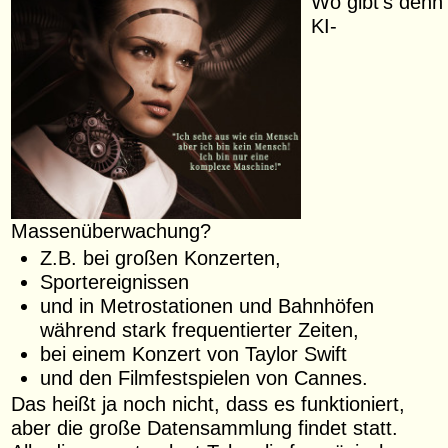
Wo gibt's denn
KI-
Massenüberwachung?
Z.B. bei großen Konzerten,
Sportereignissen
und in Metrostationen und Bahnhöfen
während stark frequentierter Zeiten,
bei einem Konzert von Taylor Swift
und den Filmfestspielen von Cannes.
Das heißt ja noch nicht, dass es funktioniert,
aber die große Datensammlung findet statt.