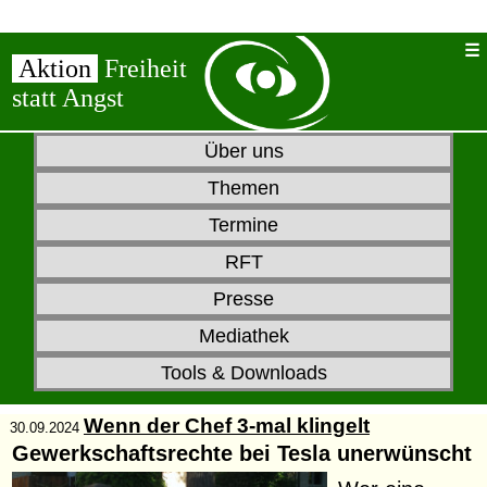
Aktion
Freiheit
statt Angst
Über uns
Themen
Termine
RFT
Presse
Mediathek
Tools & Downloads
Wenn der Chef 3-mal klingelt
30.09.2024
Gewerkschaftsrechte bei Tesla unerwünscht