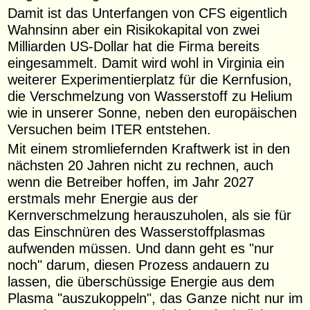
Damit ist das Unterfangen von CFS eigentlich
Wahnsinn aber ein Risikokapital von zwei
Milliarden US-Dollar hat die Firma bereits
eingesammelt. Damit wird wohl in Virginia ein
weiterer Experimentierplatz für die Kernfusion,
die Verschmelzung von Wasserstoff zu Helium
wie in unserer Sonne, neben den europäischen
Versuchen beim ITER entstehen.
Mit einem stromliefernden Kraftwerk ist in den
nächsten 20 Jahren nicht zu rechnen, auch
wenn die Betreiber hoffen, im Jahr 2027
erstmals mehr Energie aus der
Kernverschmelzung herauszuholen, als sie für
das Einschnüren des Wasserstoffplasmas
aufwenden müssen. Und dann geht es "nur
noch" darum, diesen Prozess andauern zu
lassen, die überschüssige Energie aus dem
Plasma "auszukoppeln", das Ganze nicht nur im