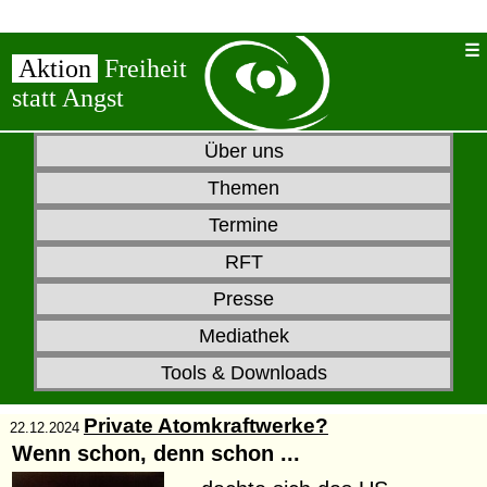
Aktion
Freiheit
statt Angst
Über uns
Themen
Termine
RFT
Presse
Mediathek
Tools & Downloads
Private Atomkraftwerke?
22.12.2024
Wenn schon, denn schon ...