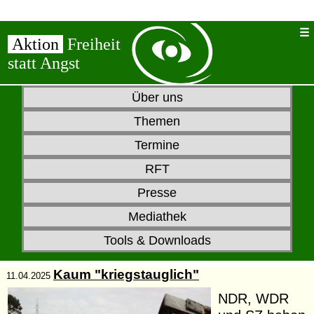
Aktion
Freiheit
statt Angst
Über uns
Themen
Termine
RFT
Presse
Mediathek
Tools & Downloads
Kaum "kriegstauglich"
11.04.2025
NDR, WDR