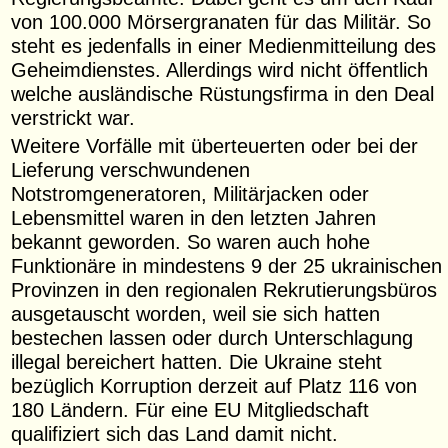
von 100.000 Mörsergranaten für das Militär. So
steht es jedenfalls in einer Medienmitteilung des
Geheimdienstes. Allerdings wird nicht öffentlich
welche ausländische Rüstungsfirma in den Deal
verstrickt war.
Weitere Vorfälle mit überteuerten oder bei der
Lieferung verschwundenen
Notstromgeneratoren, Militärjacken oder
Lebensmittel waren in den letzten Jahren
bekannt geworden. So waren auch hohe
Funktionäre in mindestens 9 der 25 ukrainischen
Provinzen in den regionalen Rekrutierungsbüros
ausgetauscht worden, weil sie sich hatten
bestechen lassen oder durch Unterschlagung
illegal bereichert hatten. Die Ukraine steht
bezüglich Korruption derzeit auf Platz 116 von
180 Ländern. Für eine EU Mitgliedschaft
qualifiziert sich das Land damit nicht.