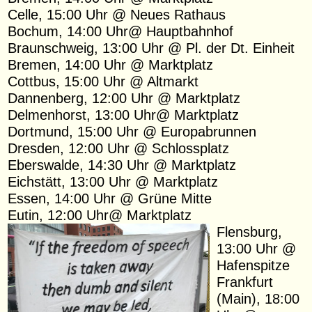
Celle, 15:00 Uhr @ Neues Rathaus
Bochum, 14:00 Uhr@ Hauptbahnhof
Braunschweig, 13:00 Uhr @ Pl. der Dt. Einheit
Bremen, 14:00 Uhr @ Marktplatz
Cottbus, 15:00 Uhr @ Altmarkt
Dannenberg, 12:00 Uhr @ Marktplatz
Delmenhorst, 13:00 Uhr@ Marktplatz
Dortmund, 15:00 Uhr @ Europabrunnen
Dresden, 12:00 Uhr @ Schlossplatz
Eberswalde, 14:30 Uhr @ Marktplatz
Eichstätt, 13:00 Uhr @ Marktplatz
Essen, 14:00 Uhr @ Grüne Mitte
Eutin, 12:00 Uhr@ Marktplatz
Flensburg,
13:00 Uhr @
Hafenspitze
Frankfurt
(Main), 18:00