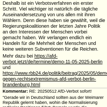
Deshalb ist ein Verbotsverfahren ein erster
Schritt. Viel wichtiger ist natürlich die tägliche
Auseinandersetzung von uns allen mit ihren
Wählern. Denn diese haben sie gewählt, weil die
Regierungskoalitionen der letzten Jahre Politik
an den Interessen der Menschen vorbei
gemacht haben. Wir verlangen endlich ein
Handeln für die Mehrheit der Menschen und
keine weiteren Subventionen für die Reichen.
Mehr dazu bei
https://afd-
verbot.jetzt/de/termine/demo-11-05-2025-berlin
und
https://www.rbb24.de/politik/beitrag/2025/05/dem
gegen-rechtsextremismus-afd-verbot-berlin-
brandenburg.html
Kommentar:
RE: 20250512 AfD-Verbot sofort!
"Gerade wir in Deutschland sollten aus der Weimarer
Republik gelernt haben, wohin die Normalisierung