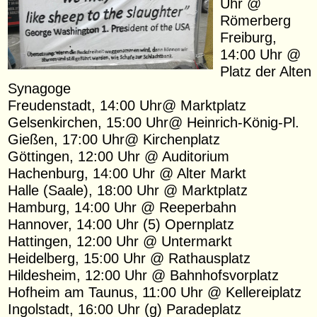
Uhr @
Römerberg
Freiburg,
14:00 Uhr @
Platz der Alten
Synagoge
Freudenstadt, 14:00 Uhr@ Marktplatz
Gelsenkirchen, 15:00 Uhr@ Heinrich-König-Pl.
Gießen, 17:00 Uhr@ Kirchenplatz
Göttingen, 12:00 Uhr @ Auditorium
Hachenburg, 14:00 Uhr @ Alter Markt
Halle (Saale), 18:00 Uhr @ Marktplatz
Hamburg, 14:00 Uhr @ Reeperbahn
Hannover, 14:00 Uhr (5) Opernplatz
Hattingen, 12:00 Uhr @ Untermarkt
Heidelberg, 15:00 Uhr @ Rathausplatz
Hildesheim, 12:00 Uhr @ Bahnhofsvorplatz
Hofheim am Taunus, 11:00 Uhr @ Kellereiplatz
Ingolstadt, 16:00 Uhr (g) Paradeplatz