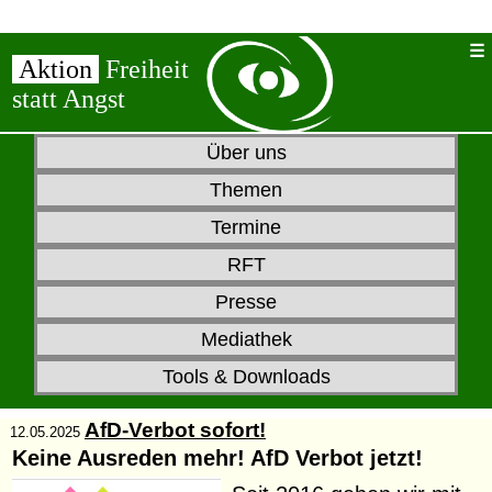
Aktion
Freiheit
statt Angst
Über uns
Themen
Termine
RFT
Presse
Mediathek
Tools & Downloads
AfD-Verbot sofort!
12.05.2025
Keine Ausreden mehr! AfD Verbot jetzt!