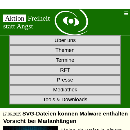
Aktion
Freiheit
statt Angst
Über uns
Themen
Termine
RFT
Presse
Mediathek
Tools & Downloads
SVG-Dateien können Malware enthalten
17.06.2025
Vorsicht bei Mailanhängen