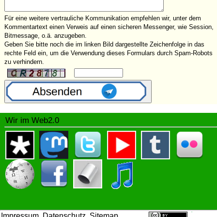
Für eine weitere vertrauliche Kommunikation empfehlen wir, unter dem
Kommentartext einen Verweis auf einen sicheren Messenger, wie Session,
Bitmessage, o.ä. anzugeben.
Geben Sie bitte noch die im linken Bild dargestellte Zeichenfolge in das
rechte Feld ein, um die Verwendung dieses Formulars durch Spam-Robots
zu verhindern.
Wir im Web2.0
Impressum
Datenschutz
Sitemap