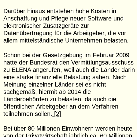
Darüber hinaus entstehen hohe Kosten in
Anschaffung und Pflege neuer Software und
elektronischer Zusatzgeräte zur
Datenübertragung für die Arbeitgeber, die vor
allem mittelständische Unternehmen belasten.
Schon bei der Gesetzgebung im Februar 2009
hatte der Bundesrat den Vermittlungsausschuss
zu ELENA angerufen, weil auch die Länder darin
eine starke finanzielle Belastung sahen. Nach
Meinung einzelner Länder sei es nicht
sachgemäß, hiermit ab 2014 die
Länderbehörden zu belasten, da auch die
öffentlichen Arbeitgeber an dem Verfahren
teilnehmen sollen.
[2]
Bei über 80 Millionen Einwohnern werden heute
von der Privatwirtschaft jährlich ca. 60 Millionen