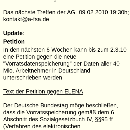
Das nächste Treffen der AG. 09.02.2010 19:30h;
kontakt@a-fsa.de
Update
:
Petition
In den nächsten 6 Wochen kann bis zum 2.3.10
eine Petition gegen die neue
"Vorratsdatenspeicherung" der Daten aller 40
Mio. Arbeitnehmer in Deutschland
unterschrieben werden
Text der Petition gegen ELENA
Der Deutsche Bundestag möge beschließen,
dass die Vorratsspeicherung gemäß dem 6.
Abschnitt des Sozialgesetzbuch IV, §§95 ff.
(Verfahren des elektronischen