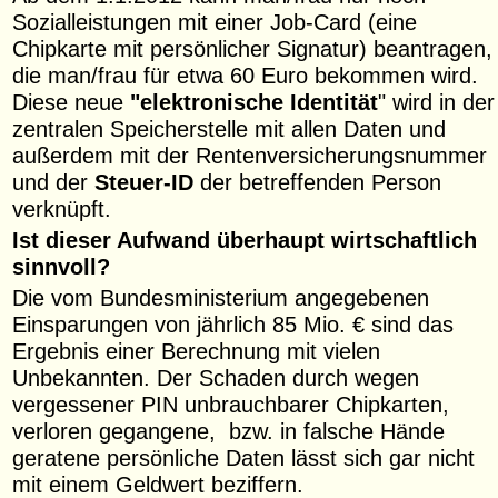
Sozialleistungen mit einer Job-Card (eine
Chipkarte mit persönlicher Signatur) beantragen,
die man/frau für etwa 60 Euro bekommen wird.
Diese neue
"elektronische Identität
" wird in der
zentralen Speicherstelle mit allen Daten und
außerdem mit der Rentenversicherungsnummer
und der
Steuer-ID
der betreffenden Person
verknüpft.
Ist dieser Aufwand überhaupt wirtschaftlich
sinnvoll?
Die vom Bundesministerium angegebenen
Einsparungen von jährlich 85 Mio. € sind das
Ergebnis einer Berechnung mit vielen
Unbekannten. Der Schaden durch wegen
vergessener PIN unbrauchbarer Chipkarten,
verloren gegangene, bzw. in falsche Hände
geratene persönliche Daten lässt sich gar nicht
mit einem Geldwert beziffern.