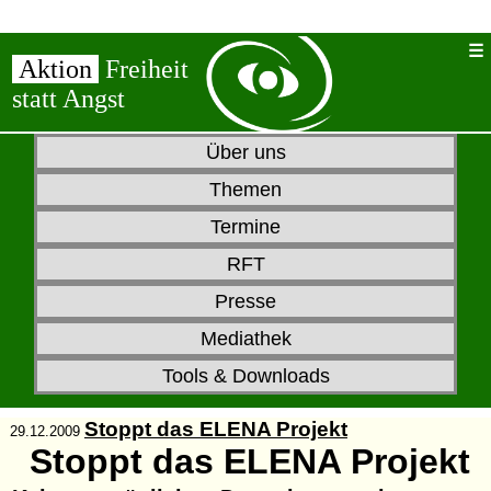
Aktion
Freiheit
statt Angst
Über uns
Themen
Termine
RFT
Presse
Mediathek
Tools & Downloads
Stoppt das ELENA Projekt
29.12.2009
Stoppt das ELENA Projekt