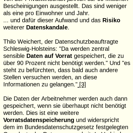
Bescheinigungen ausgestellt. Das sind weniger
als eine pro Einwohner und Jahr.
... und dafür dieser Aufwand und das
Risiko
weiterer
Datenskandale
.
Thilo Weichert, der Datenschutzbeauftragte
Schleswig-Holsteins: "Da werden zentral
sensible
Daten auf Vorrat
gespeichert, die zu
über 90 Prozent nicht benötigt werden." Und "es
steht zu befürchten, dass bald auch andere
Stellen versuchen werden, an diese
Informationen zu gelangen."
[3]
Die Daten der Arbeitnehmer werden auch dann
gespeichert, wenn sie überhaupt nicht benötigt
werden. Dies ist eine weitere
Vorratsdatenspeicherung
und widerspricht
dem im Bundesdatenschutzgesetz festgelegten