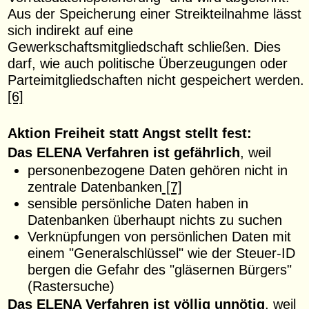
Aus der Speicherung einer Streikteilnahme lässt
sich indirekt auf eine
Gewerkschaftsmitgliedschaft schließen. Dies
darf, wie auch politische Überzeugungen oder
Parteimitgliedschaften nicht gespeichert werden.
[6]
Aktion Freiheit statt Angst stellt fest:
Das ELENA Verfahren ist gefährlich
, weil
personenbezogene Daten gehören nicht in
zentrale Datenbanken
[7]
sensible persönliche Daten haben in
Datenbanken überhaupt nichts zu suchen
Verknüpfungen von persönlichen Daten mit
einem "Generalschlüssel" wie der Steuer-ID
bergen die Gefahr des "gläsernen Bürgers"
(Rastersuche)
Das ELENA Verfahren ist völlig unnötig
, weil