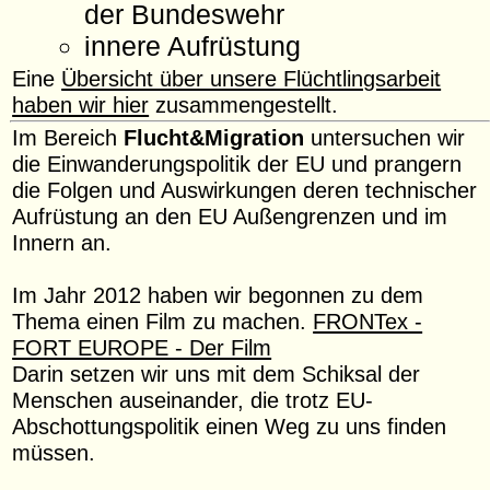
der Bundeswehr
innere Aufrüstung
Eine
Übersicht über unsere Flüchtlingsarbeit
haben wir hier
zusammengestellt.
Im Bereich
Flucht&Migration
untersuchen wir
die Einwanderungspolitik der EU und prangern
die Folgen und Auswirkungen deren technischer
Aufrüstung an den EU Außengrenzen und im
Innern an.
Im Jahr 2012 haben wir begonnen zu dem
Thema einen Film zu machen.
FRONTex -
FORT EUROPE - Der Film
Darin setzen wir uns mit dem Schiksal der
Menschen auseinander, die trotz EU-
Abschottungspolitik einen Weg zu uns finden
müssen.