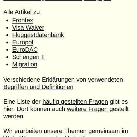
Alle Artikel zu
Frontex
Visa Waiver
Fluggastdatenbank
Europol
EuroDAC
Schengen II
Migration
Verschiedene Erklärungen von verwendeten
Begriffen und Definitionen
Eine Liste der
häufig gestellten Fragen
gibt es
hier. Dort können auch
weitere Fragen
gestellt
werden.
Wir erarbeiten unsere Themen gemeinsam im