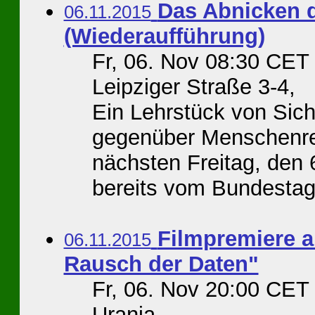
Das Abnicken d
06.11.2015
(Wiederaufführung)
Fr, 06. Nov 08:30 CET
Leipziger Straße 3-4,
Ein Lehrstück von Sich
gegenüber Menschenre
nächsten Freitag, den 
bereits vom Bundestag 
Filmpremiere a
06.11.2015
Rausch der Daten"
Fr, 06. Nov 20:00 CET
Urania