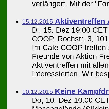
verlängert. Mit der "For
Aktiventreffen 
15.12.2015
Di, 15. Dez 19:00 CET
COOP, Rochstr. 3, 101
Im Cafe COOP treffen s
Freunde von Aktion Fre
Aktiventreffen mit all
Interessierten. Wir bes
Keine Kampfdr
10.12.2015
Do, 10. Dez 10:00 CET
Messegelände (Südein