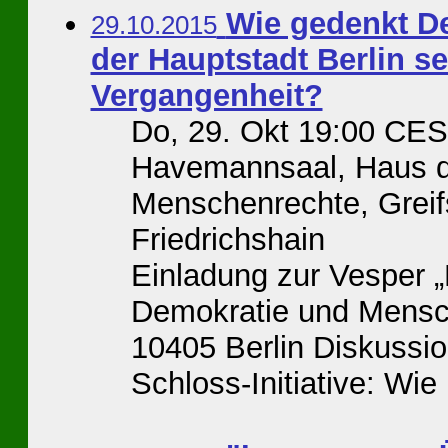
Wie gedenkt De
29.10.2015
der Hauptstadt Berlin se
Vergangenheit?
Do, 29. Okt 19:00 CES
Havemannsaal, Haus d
Menschenrechte, Greif
Friedrichshain
Einladung zur Vesper 
Demokratie und Mensch
10405 Berlin Diskussi
Schloss-Initiative: Wie .