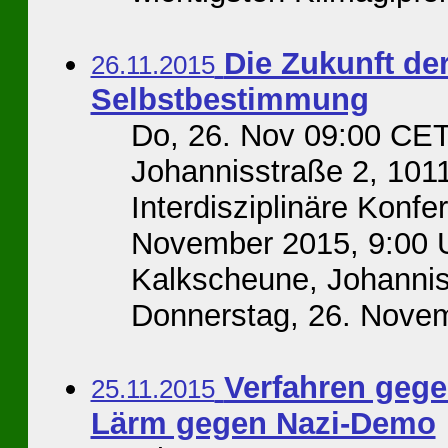
Die Zukunft der
26.11.2015
Selbstbestimmung
Do, 26. Nov 09:00 CET
Johannisstraße 2, 1011
Interdisziplinäre Konfe
November 2015, 9:00 U
Kalkscheune, Johannis
Donnerstag, 26. Novemb
Verfahren gege
25.11.2015
Lärm gegen Nazi-Demo