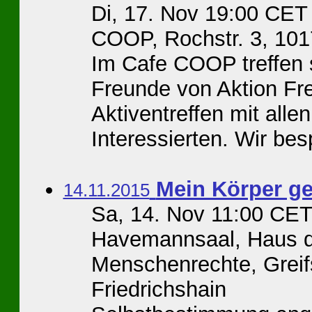
Di, 17. Nov 19:00 CET
COOP, Rochstr. 3, 101
Im Cafe COOP treffen s
Freunde von Aktion Fre
Aktiventreffen mit all
Interessierten. Wir bes
Mein Körper ge
14.11.2015
Sa, 14. Nov 11:00 CET
Havemannsaal, Haus d
Menschenrechte, Greif
Friedrichshain