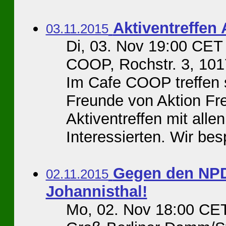
Aktiventreffen 
03.11.2015
Di, 03. Nov 19:00 CET
COOP, Rochstr. 3, 101
Im Cafe COOP treffen s
Freunde von Aktion Fre
Aktiventreffen mit all
Interessierten. Wir bes
Gegen den NPD-
02.11.2015
Johannisthal!
Mo, 02. Nov 18:00 CE