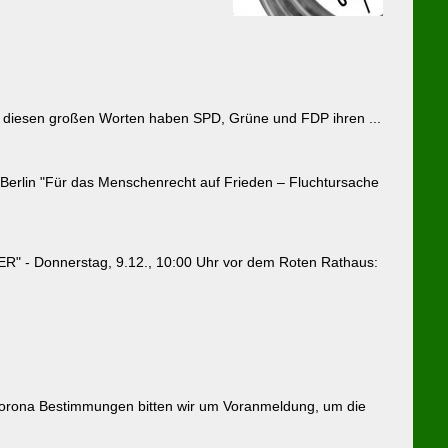
t diesen großen Worten haben SPD, Grüne und FDP ihren ...
Berlin "Für das Menschenrecht auf Frieden – Fluchtursache
 Donnerstag, 9.12., 10:00 Uhr vor dem Roten Rathaus:
 Corona Bestimmungen bitten wir um Voranmeldung, um die